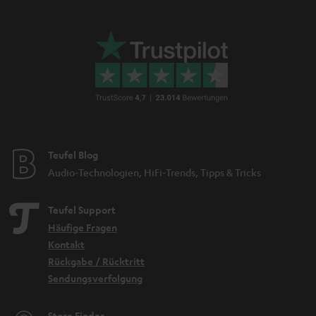
Teufel Blog
Audio-Technologien, HiFi-Trends, Tipps & Tricks
Teufel Support
Häufige Fragen
Kontakt
Rückgabe / Rücktritt
Sendungsverfolgung
Store Finder