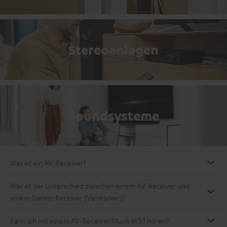
Stereoanlagen
Soundsysteme
Was ist ein AV-Receiver?
Was ist der Unterschied zwischen einem AV-Receiver und
einem Stereo-Receiver (Verstärker)?
Kann ich mit einem AV-Receiver Musik in 5.1 hören?