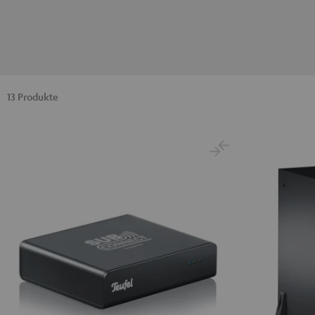
13 Produkte