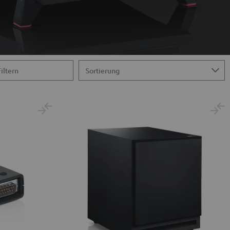
Filtern