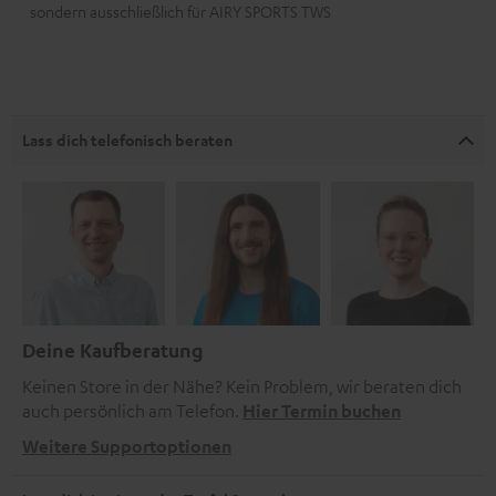
sondern ausschließlich für AIRY SPORTS TWS
Lass dich telefonisch beraten
Deine Kaufberatung
Keinen Store in der Nähe? Kein Problem, wir beraten dich
auch persönlich am Telefon.
Hier Termin buchen
Weitere Supportoptionen