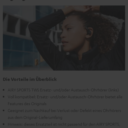
Die Vorteile im Überblick
AIRY SPORTS TWS Ersatz- und/oder Austausch-Ohrhörer (links)
Voll kompatibel: Ersatz- und/oder Austausch-Ohrhörer bietet alle
Features des Originals
Geeignet zum Nachkauf bei Verlust oder Defekt eines Ohrhörers
aus dem Original-Lieferumfang
Hinweis: dieses Ersatzteil ist nicht passend für den AIRY SPORTS,