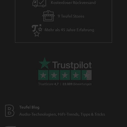
Kostenloser Rückversand
9 Teufel Stores
Mehr als 45 Jahre Erfahrung
Teufel Blog
Audio-Technologien, HiFi-Trends, Tipps & Tricks