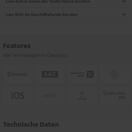
Lass dich in einem der Teufel Stores beraten
Lass Dich als Geschäftskunde beraten
Features
Alle Technologien im Überblick
Technische Daten