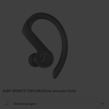
AIRY SPORTS TWS Ohrhörer einzeln links
Abmessungen