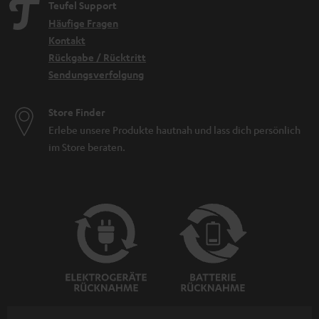
Teufel Support
Häufige Fragen
Kontakt
Rückgabe / Rücktritt
Sendungsverfolgung
Store Finder
Erlebe unsere Produkte hautnah und lass dich persönlich
im Store beraten.