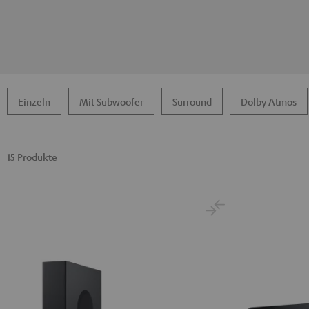
Einzeln
Mit Subwoofer
Surround
Dolby Atmos
15 Produkte