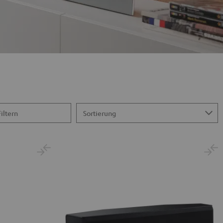
Filtern