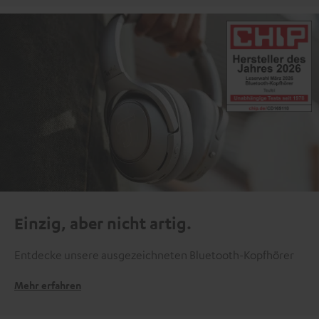
Einzig, aber nicht artig.
Entdecke unsere ausgezeichneten Bluetooth-Kopfhörer
Mehr erfahren