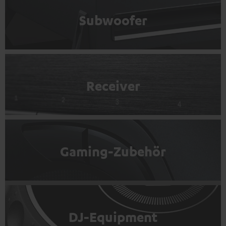
Subwoofer
Receiver
Gaming-Zubehör
DJ-Equipment