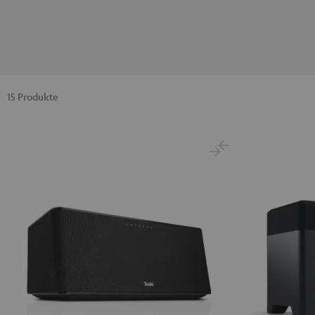
15 Produkte