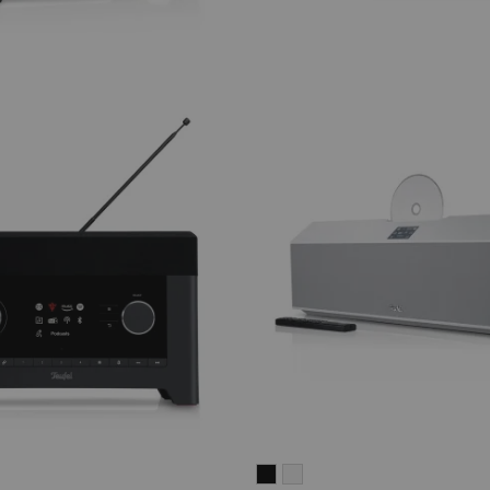
MUSICSTATION
MUSICSTATION