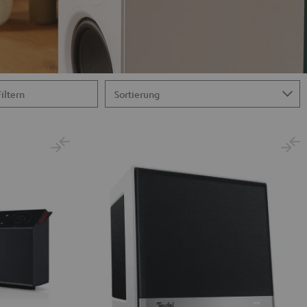
Filtern