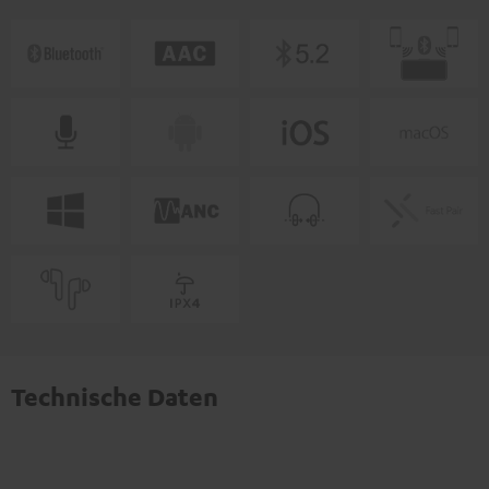
Technische Daten