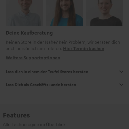
Deine Kaufberatung
Keinen Store in der Nähe? Kein Problem, wir beraten dich
auch persönlich am Telefon.
Hier Termin buchen
Weitere Supportoptionen
Lass dich in einem der Teufel Stores beraten
Lass Dich als Geschäftskunde beraten
Features
Alle Technologien im Überblick