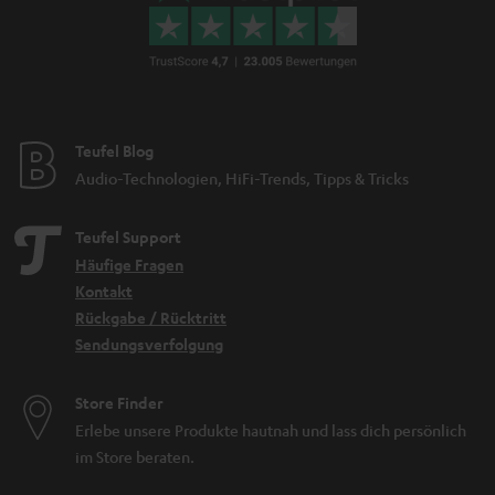
Teufel Blog
Audio-Technologien, HiFi-Trends, Tipps & Tricks
Teufel Support
Häufige Fragen
Kontakt
Rückgabe / Rücktritt
Sendungsverfolgung
Store Finder
Erlebe unsere Produkte hautnah und lass dich persönlich
im Store beraten.