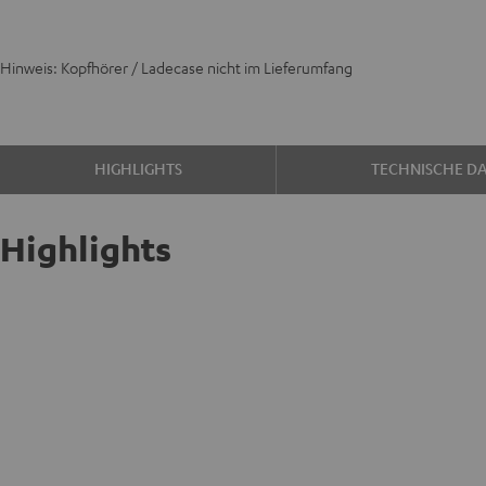
Hinweis: Kopfhörer / Ladecase nicht im Lieferumfang
HIGHLIGHTS
TECHNISCHE D
Highlights