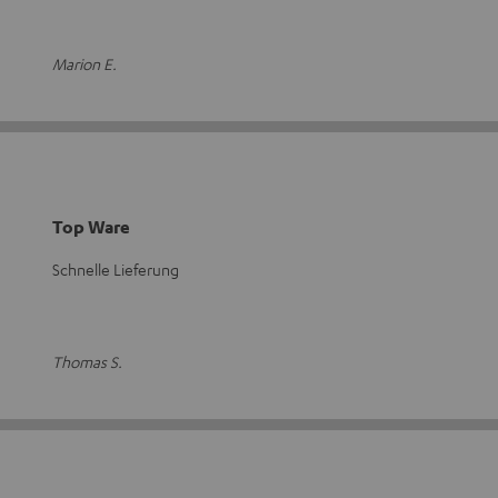
Marion E.
Top Ware
Schnelle Lieferung
Thomas S.