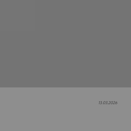
13.03.2026