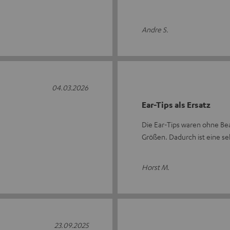
Andre S.
04.03.2026
Ear-Tips als Ersatz
Die Ear-Tips waren ohne Be
Größen. Dadurch ist eine s
Horst M.
23.09.2025