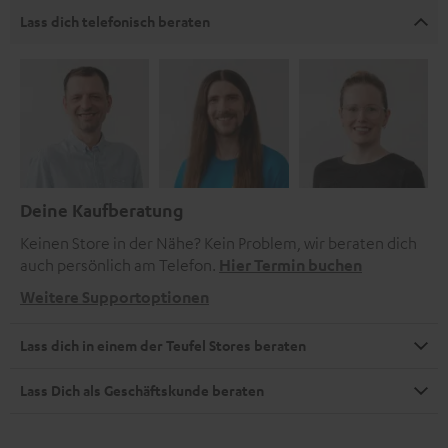
Lass dich telefonisch beraten
Deine Kaufberatung
Keinen Store in der Nähe? Kein Problem, wir beraten dich
auch persönlich am Telefon.
Hier Termin buchen
Weitere Supportoptionen
Lass dich in einem der Teufel Stores beraten
Lass Dich als Geschäftskunde beraten