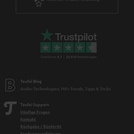
Teufel Blog
Audio-Technologien, HiFi-Trends, Tipps & Tricks
Teufel Support
Häufige Fragen
Kontakt
Rückgabe / Rücktritt
Sendungsverfolgung