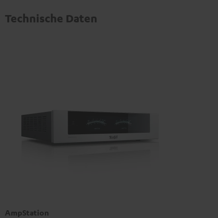
Technische Daten
AmpStation