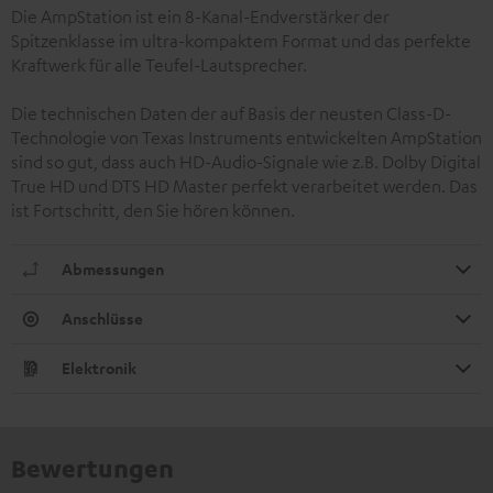
Die AmpStation ist ein 8-Kanal-Endverstärker der
Spitzenklasse im ultra-kompaktem Format und das perfekte
Kraftwerk für alle Teufel-Lautsprecher.
Die technischen Daten der auf Basis der neusten Class-D-
Technologie von Texas Instruments entwickelten AmpStation
sind so gut, dass auch HD-Audio-Signale wie z.B. Dolby Digital
True HD und DTS HD Master perfekt verarbeitet werden. Das
ist Fortschritt, den Sie hören können.
Abmessungen
Anschlüsse
Elektronik
Bewertungen