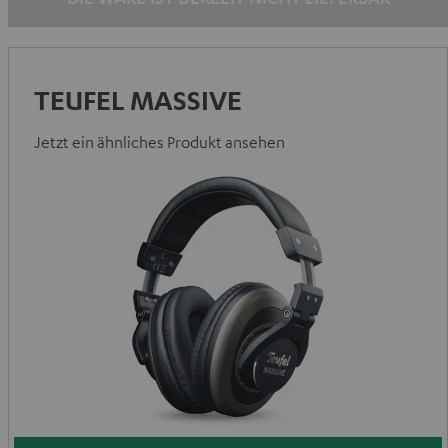
TEUFEL MASSIVE
Jetzt ein ähnliches Produkt ansehen