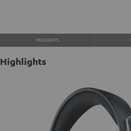
HIGHLIGHTS
Highlights