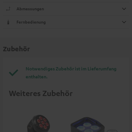
Abmessungen
Fernbedienung
Zubehör
Notwendiges Zubehör ist im Lieferumfang
enthalten.
Weiteres Zubehör