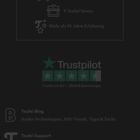
9 Teufel Stores
Mehr als 45 Jahre Erfahrung
Teufel Blog
Audio-Technologien, HiFi-Trends, Tipps & Tricks
Teufel Support