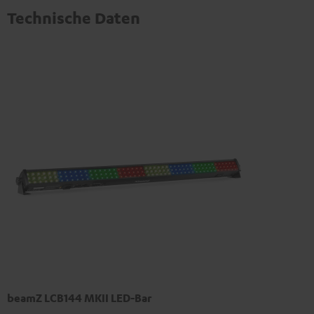
Technische Daten
beamZ LCB144 MKII LED-Bar