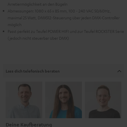
Arretiermöglichkeit an den Bügeln
Abmessungen: 1080 x 65 x 85 mm, 100 - 240 VAC 50/60Hz,
maximal 25 Watt, DMX512-Steuerung über jeden DMX-Controller
möglich
Passt perfekt zu Teufel POWER HIFI und zur Teufel ROCKSTER Serie
(jedoch nicht steuerbar über DMX)
Lass dich telefonisch beraten
Deine Kaufberatung