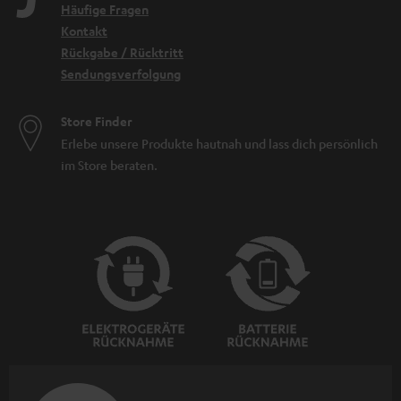
Häufige Fragen
Kontakt
Rückgabe / Rücktritt
Sendungsverfolgung
Store Finder
Erlebe unsere Produkte hautnah und lass dich persönlich
im Store beraten.