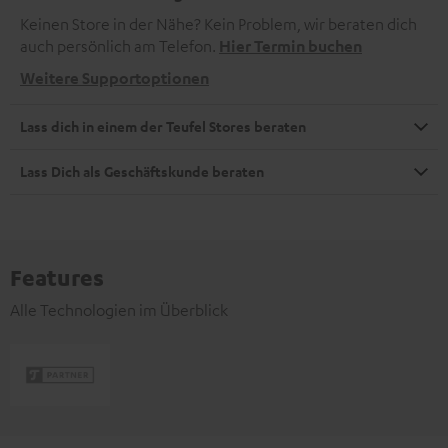
Keinen Store in der Nähe? Kein Problem, wir beraten dich
auch persönlich am Telefon.
Hier Termin buchen
Weitere Supportoptionen
Lass dich in einem der Teufel Stores beraten
Lass Dich als Geschäftskunde beraten
Features
Alle Technologien im Überblick