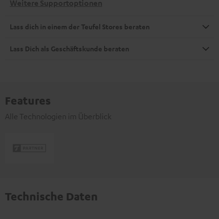
Weitere Supportoptionen
Lass dich in einem der Teufel Stores beraten
Lass Dich als Geschäftskunde beraten
Features
Alle Technologien im Überblick
Technische Daten