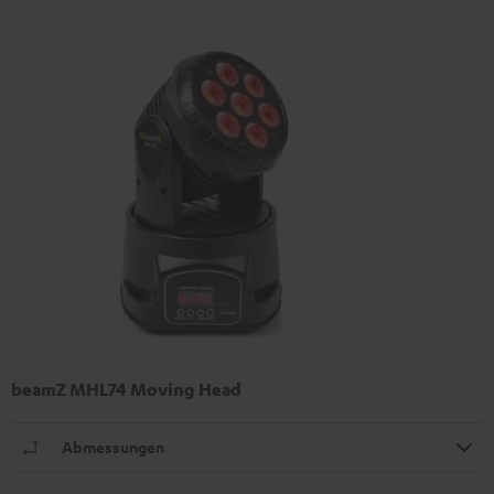
beamZ MHL74 Moving Head
Abmessungen