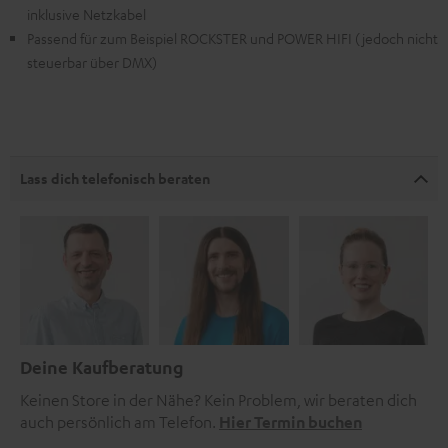
inklusive Netzkabel
Passend für zum Beispiel ROCKSTER und POWER HIFI (jedoch nicht
steuerbar über DMX)
Lass dich telefonisch beraten
Deine Kaufberatung
Keinen Store in der Nähe? Kein Problem, wir beraten dich
auch persönlich am Telefon.
Hier Termin buchen