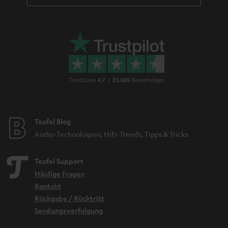
Teufel Blog
Audio-Technologien, HiFi-Trends, Tipps & Tricks
Teufel Support
Häufige Fragen
Kontakt
Rückgabe / Rücktritt
Sendungsverfolgung