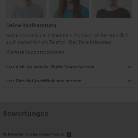
Deine Kaufberatung
Keinen Store in der Nähe? Kein Problem, wir beraten dich
auch persönlich am Telefon.
Hier Termin buchen
Weitere Supportoptionen
Lass dich in einem der Teufel Stores beraten
Lass Dich als Geschäftskunde beraten
Bewertungen
So bewerten Kunden dieses Produkt