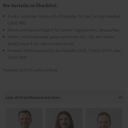
Die Vorteile im Überblick
Ersatz- und/oder Austausch-Ohrpolster für das Gaming Headset
CAGE PRO
Weich und hautverträglich für hohen Tragekomfort, abwaschbar
Innen- und Außenseite gekennzeichnet mit L (für den linken
Kanal) sowie R (für den rechten Kanal)
Hinweis: Nicht passend für die Modelle CAGE / CAGE (2019) oder
CAGE ONE
Headset nicht im Lieferumfang
Lass dich telefonisch beraten