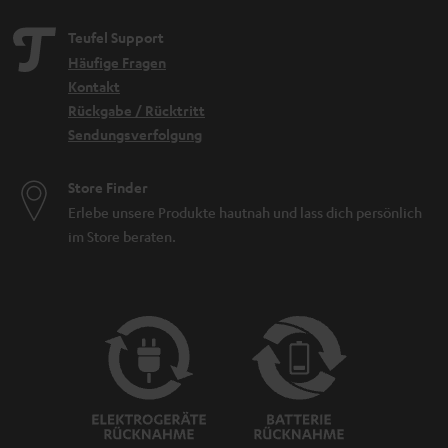
Teufel Support
Häufige Fragen
Kontakt
Rückgabe / Rücktritt
Sendungsverfolgung
Store Finder
Erlebe unsere Produkte hautnah und lass dich persönlich
im Store beraten.