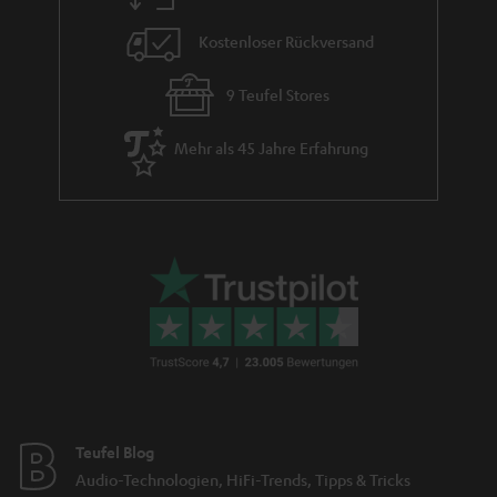
Kostenloser Rückversand
9 Teufel Stores
Mehr als 45 Jahre Erfahrung
Teufel Blog
Audio-Technologien, HiFi-Trends, Tipps & Tricks