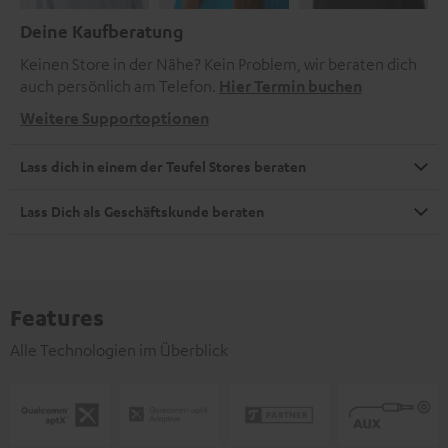
Deine Kaufberatung
Keinen Store in der Nähe? Kein Problem, wir beraten dich
auch persönlich am Telefon.
Hier Termin buchen
Weitere Supportoptionen
Lass dich in einem der Teufel Stores beraten
Lass Dich als Geschäftskunde beraten
Features
Alle Technologien im Überblick