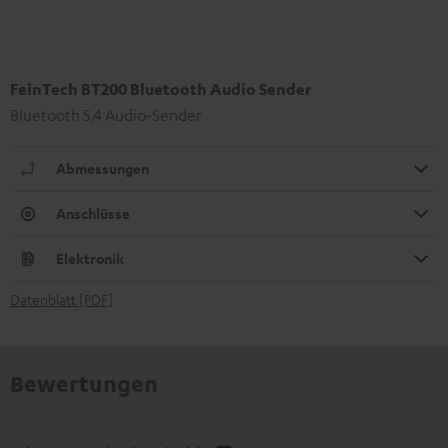
FeinTech BT200 Bluetooth Audio Sender
Bluetooth 5.4 Audio-Sender
Abmessungen
Anschlüsse
Elektronik
Datenblatt [PDF]
Bewertungen