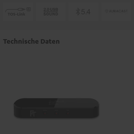
Technische Daten