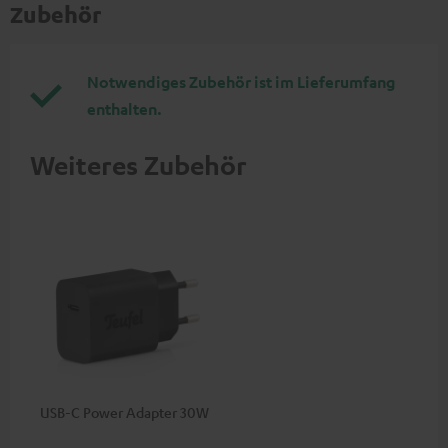
Zubehör
Notwendiges Zubehör ist im Lieferumfang
enthalten.
Weiteres Zubehör
USB-C Power Adapter 30W