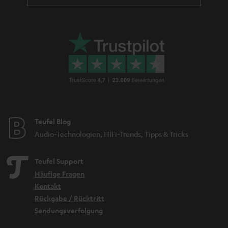
Teufel Blog
Audio-Technologien, HiFi-Trends, Tipps & Tricks
Teufel Support
Häufige Fragen
Kontakt
Rückgabe / Rücktritt
Sendungsverfolgung