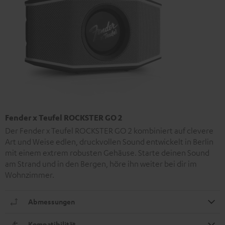
Fender x Teufel ROCKSTER GO 2
Der Fender x Teufel ROCKSTER GO 2 kombiniert auf clevere
Art und Weise edlen, druckvollen Sound entwickelt in Berlin
mit einem extrem robusten Gehäuse. Starte deinen Sound
am Strand und in den Bergen, höre ihn weiter bei dir im
Wohnzimmer.
Abmessungen
Kompatibilität