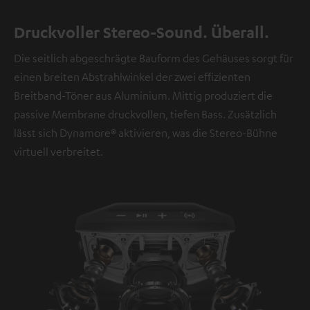
Video
Druckvoller Stereo-Sound. Überall.
Die seitlich abgeschrägte Bauform des Gehäuses sorgt für
einen breiten Abstrahlwinkel der zwei effizienten
Breitband-Töner aus Aluminium. Mittig produziert die
passive Membrane druckvollen, tiefen Bass. Zusätzlich
lässt sich Dynamore® aktivieren, was die Stereo-Bühne
virtuell verbreitet.