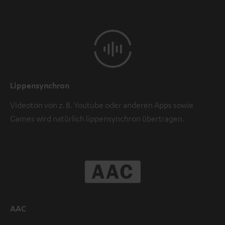
Lippensynchron
Videoton von z. B. Youtube oder anderen Apps sowie
Games wird natürlich lippensynchron übertragen.
AAC