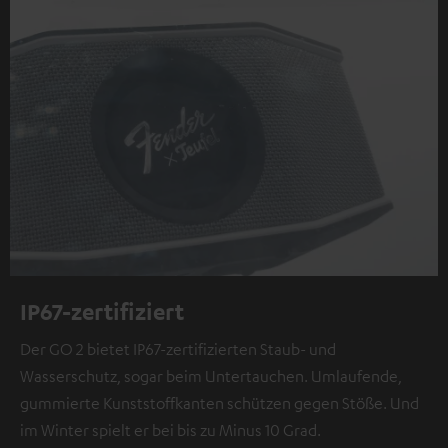
IP67-zertifiziert
Der GO 2 bietet IP67-zertifizierten Staub- und
Wasserschutz, sogar beim Untertauchen. Umlaufende,
gummierte Kunststoffkanten schützen gegen Stöße. Und
im Winter spielt er bei bis zu Minus 10 Grad.