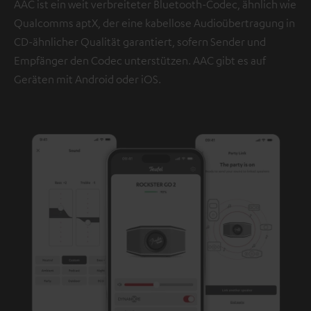
AAC ist ein weit verbreiteter Bluetooth-Codec, ähnlich wie
Qualcomms aptX, der eine kabellose Audioübertragung in
CD-ähnlicher Qualität garantiert, sofern Sender und
Empfänger den Codec unterstützen. AAC gibt es auf
Geräten mit Android oder iOS.