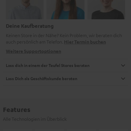
Deine Kaufberatung
Keinen Store in der Nähe? Kein Problem, wir beraten dich
auch persönlich am Telefon.
Hier Termin buchen
Weitere Supportoptionen
Lass dich in einem der Teufel Stores beraten
Lass Dich als Geschäftskunde beraten
Features
Alle Technologien im Überblick