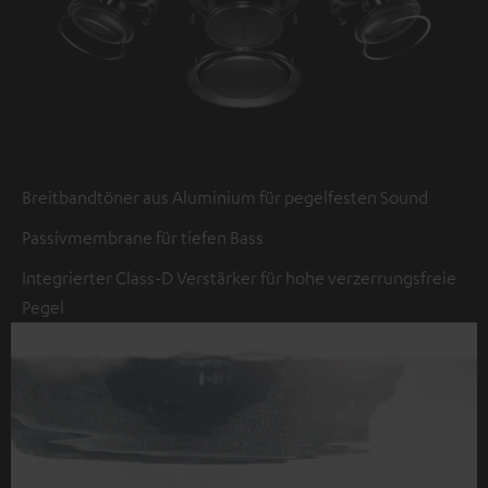
Breitbandtöner aus Aluminium für pegelfesten Sound
Passivmembrane für tiefen Bass
Integrierter Class-D Verstärker für hohe verzerrungsfreie
Pegel