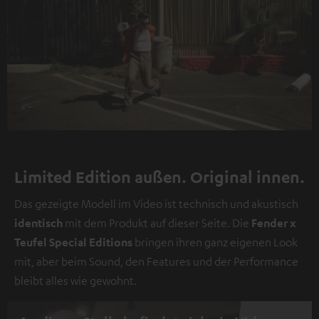
Limited Edition außen. Original innen.
Das gezeigte Modell im Video ist technisch und akustisch
identisch
mit dem Produkt auf dieser Seite. Die
Fender x
Teufel Special Editions
bringen ihren ganz eigenen Look
mit, aber beim Sound, den Features und der Performance
bleibt alles wie gewohnt.