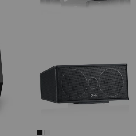
CONSONO
CONSONO