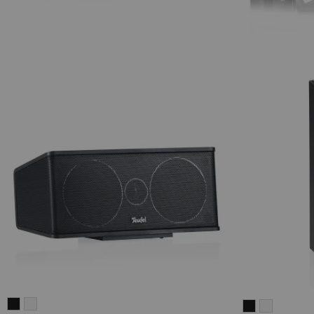
CONSONO
CONSONO
CONSONO
CONSON