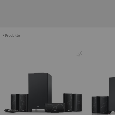
7 Produkte