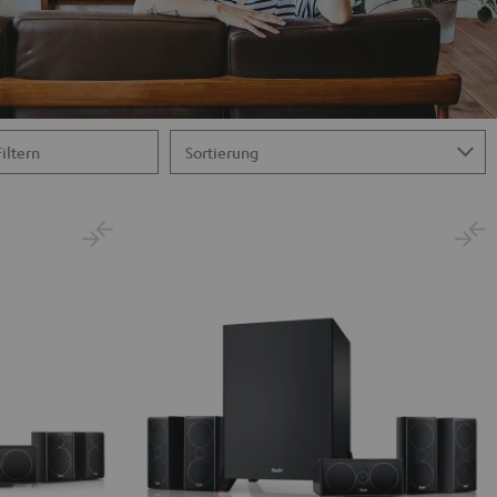
Filtern