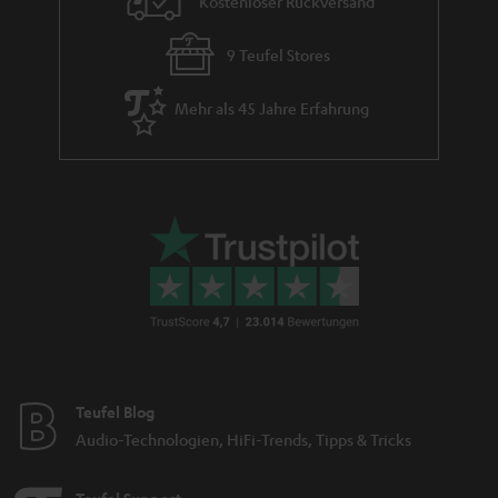
Kostenloser Rückversand
9 Teufel Stores
Mehr als 45 Jahre Erfahrung
Teufel Blog
Audio-Technologien, HiFi-Trends, Tipps & Tricks