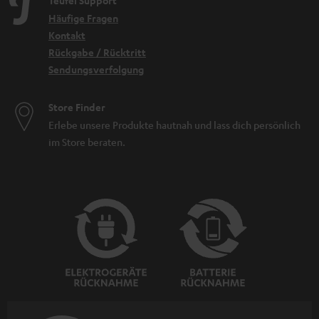
Teufel Support
Häufige Fragen
Kontakt
Rückgabe / Rücktritt
Sendungsverfolgung
Store Finder
Erlebe unsere Produkte hautnah und lass dich persönlich
im Store beraten.