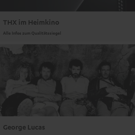
THX im Heimkino
Alle Infos zum Qualitätssiegel
George Lucas