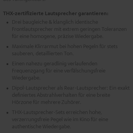
THX-zertifizierte Lautsprecher garantieren:
Drei baugleiche & klanglich identische
Frontlautsprecher mit extrem geringen Toleranzen
für eine homogene, präzise Wiedergabe.
Maximale Klirrarmut bei hohen Pegeln für stets
sauberen, detaillierten Ton.
Einen nahezu geradlinig verlaufenden
Frequenzgang für eine verfälschungsfreie
Wiedergabe.
Dipol-Lautsprecher als Rear-Lautsprecher: Ein exakt
definiertes Abstrahlverhalten für eine breite
Hörzone für mehrere Zuhörer.
THX-Lautsprecher-Sets erreichen hohe,
verzerrungsfreie Pegel wie im Kino für eine
authentische Wiedergabe.