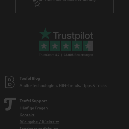
Teufel Blog
Audio-Technologien, HiFi-Trends, Tipps & Tricks
Teufel Support
Häufige Fragen
Kontakt
Rückgabe / Rücktritt
Sendungsverfolgung