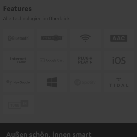
Features
Alle Technologien im Überblick
Außen schön, innen smart