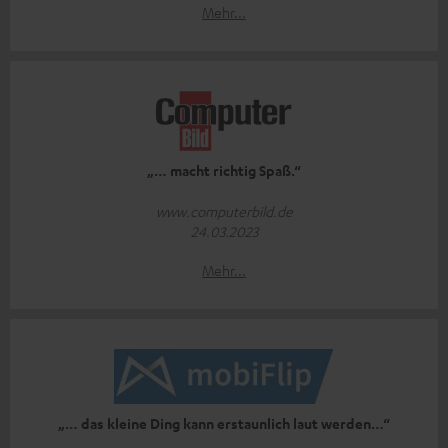
Mehr...
„… macht richtig Spaß.“
www.computerbild.de
24.03.2023
Mehr...
„… das kleine Ding kann erstaunlich laut werden…“