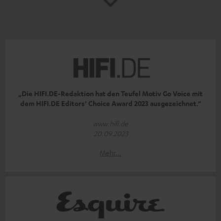
„Die HIFI.DE-Redaktion hat den Teufel Motiv Go Voice mit
dem HIFI.DE Editors’ Choice Award 2023 ausgezeichnet.“
www.hifi.de
20.09.2023
Mehr...