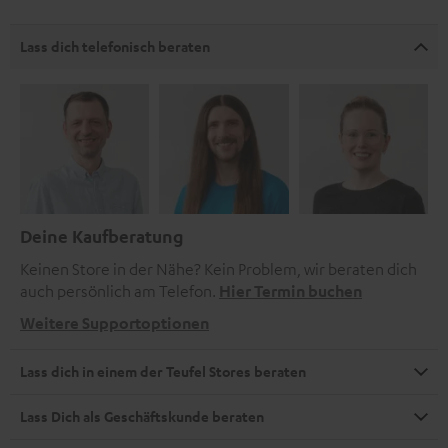
Lass dich telefonisch beraten
Deine Kaufberatung
Keinen Store in der Nähe? Kein Problem, wir beraten dich
auch persönlich am Telefon.
Hier Termin buchen
Weitere Supportoptionen
Lass dich in einem der Teufel Stores beraten
Lass Dich als Geschäftskunde beraten