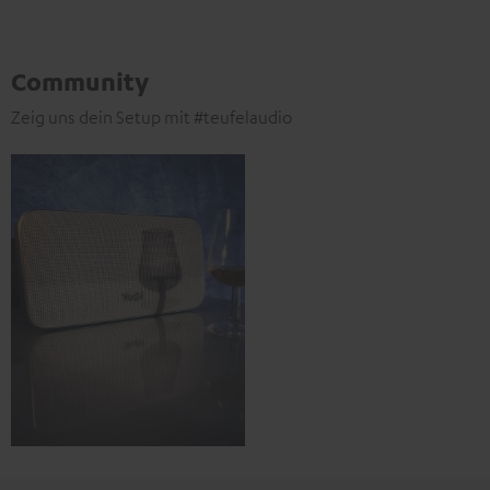
Community
Zeig uns dein Setup mit #teufelaudio