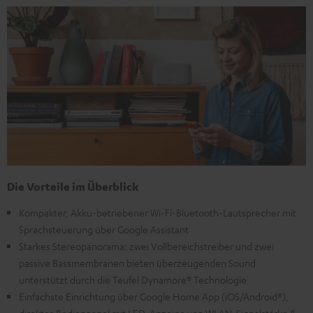
Die Vorteile im Überblick
Kompakter, Akku-betriebener Wi-Fi-Bluetooth-Lautsprecher mit
Sprachsteuerung über Google Assistant
Starkes Stereopanorama: zwei Vollbereichstreiber und zwei
passive Bassmembranen bieten überzeugenden Sound
unterstützt durch die Teufel Dynamore® Technologie
Einfachste Einrichtung über Google Home App (iOS/Android®),