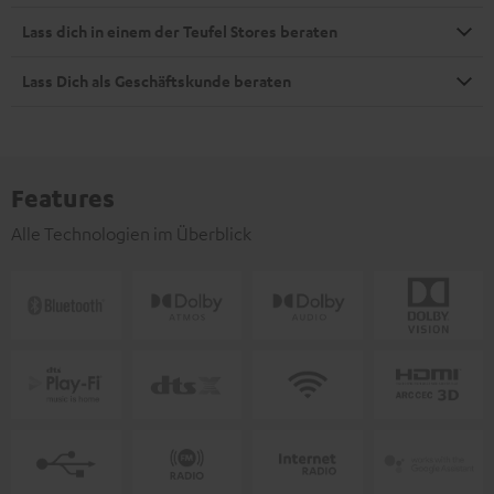
Lass dich in einem der Teufel Stores beraten
Lass Dich als Geschäftskunde beraten
Features
Alle Technologien im Überblick