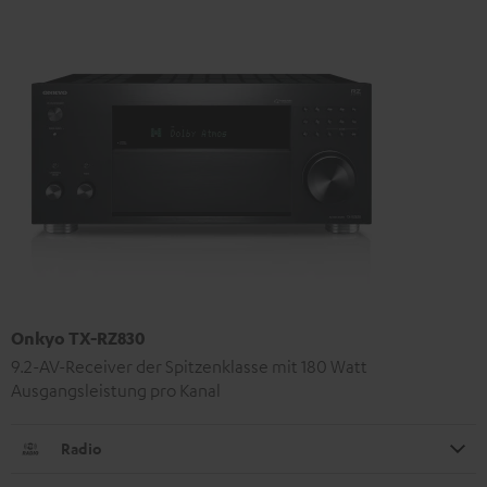
Onkyo TX-RZ830
9.2-AV-Receiver der Spitzenklasse mit 180 Watt
Ausgangsleistung pro Kanal
Radio