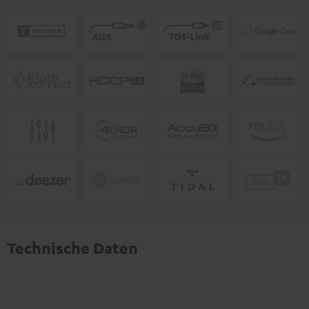
Technische Daten