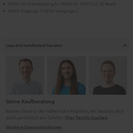
HDMI mit Unterstützung für 4K/60 Hz, HDCP 2.2, 3D Ready
HDMI-Eingänge: 7, HDMI-Ausgänge 2
Lass dich telefonisch beraten
Deine Kaufberatung
Keinen Store in der Nähe? Kein Problem, wir beraten dich
auch persönlich am Telefon.
Hier Termin buchen
Weitere Supportoptionen