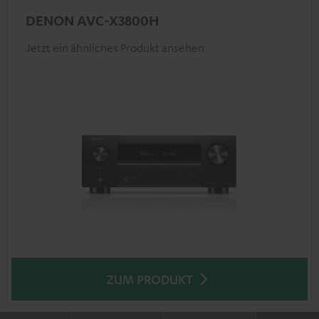
DENON AVC-X3800H
Jetzt ein ähnliches Produkt ansehen
ZUM PRODUKT