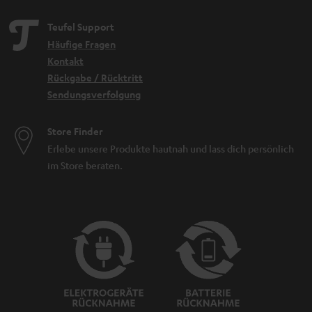
Teufel Support
Häufige Fragen
Kontakt
Rückgabe / Rücktritt
Sendungsverfolgung
Store Finder
Erlebe unsere Produkte hautnah und lass dich persönlich
im Store beraten.