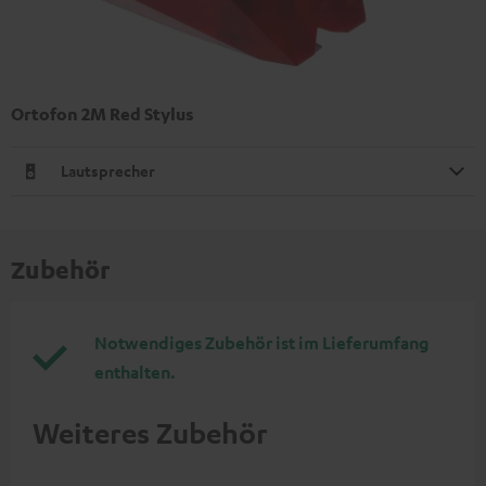
Ortofon 2M Red Stylus
Lautsprecher
Zubehör
Notwendiges Zubehör ist im Lieferumfang
enthalten.
Weiteres Zubehör