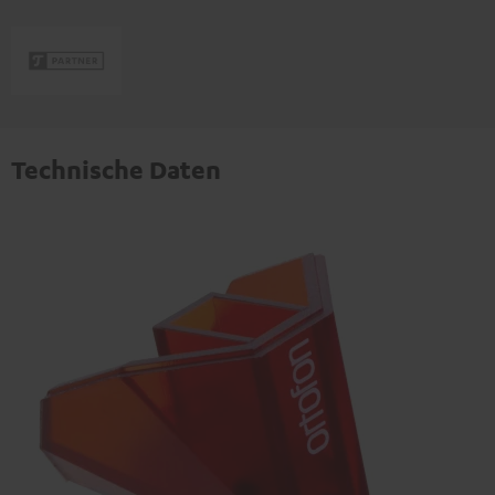
Technische Daten