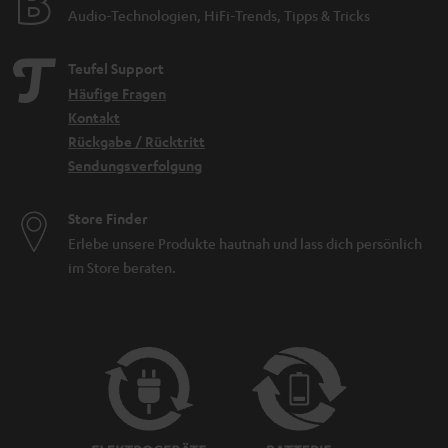
Audio-Technologien, HiFi-Trends, Tipps & Tricks
Teufel Support
Häufige Fragen
Kontakt
Rückgabe / Rücktritt
Sendungsverfolgung
Store Finder
Erlebe unsere Produkte hautnah und lass dich persönlich
im Store beraten.