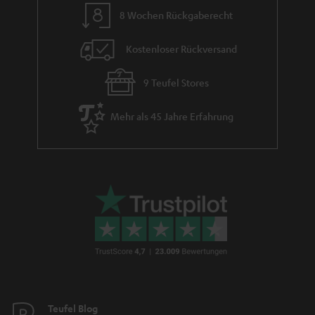
8 Wochen Rückgaberecht
Kostenloser Rückversand
9 Teufel Stores
Mehr als 45 Jahre Erfahrung
Teufel Blog