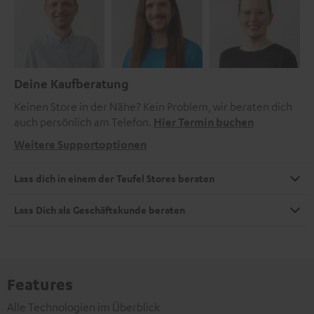
Deine Kaufberatung
Keinen Store in der Nähe? Kein Problem, wir beraten dich
auch persönlich am Telefon.
Hier Termin buchen
Weitere Supportoptionen
Lass dich in einem der Teufel Stores beraten
Lass Dich als Geschäftskunde beraten
Features
Alle Technologien im Überblick