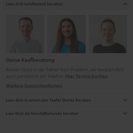
Lass dich telefonisch beraten
Deine Kaufberatung
Keinen Store in der Nähe? Kein Problem, wir beraten dich
auch persönlich am Telefon.
Hier Termin buchen
Weitere Supportoptionen
Lass dich in einem der Teufel Stores beraten
Lass Dich als Geschäftskunde beraten