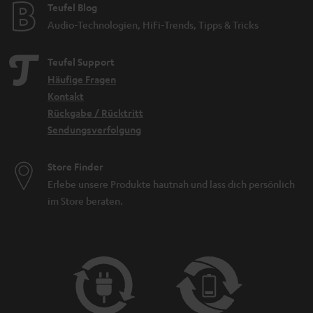
Teufel Blog
Audio-Technologien, HiFi-Trends, Tipps & Tricks
Teufel Support
Häufige Fragen
Kontakt
Rückgabe / Rücktritt
Sendungsverfolgung
Store Finder
Erlebe unsere Produkte hautnah und lass dich persönlich
im Store beraten.