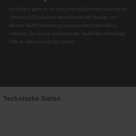
So einfach geht es: du brauchst lediglich ein Smartgerät
(Android/iOS) & einen aktuellen WLAN-Router, um
deinen Teufel Streaming Lautsprecher inBetrieb zu
nehmen. Der Setup-Assistent der Teufel Raumfeld App
hilft dir dabei Schritt für Schritt.
Technische Daten