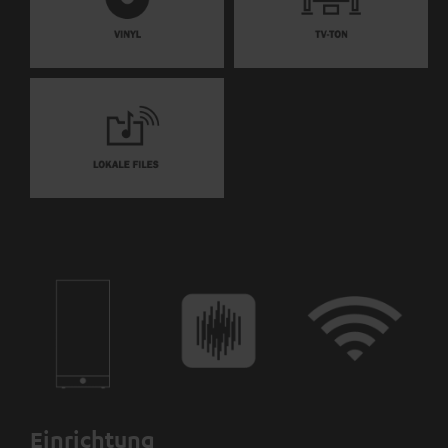
Einrichtung