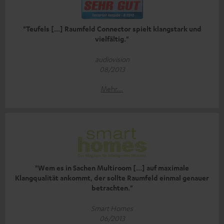
"Teufels [...] Raumfeld Connector spielt klangstark und
vielfältig."
audiovision
08/2013
Mehr...
"Wem es in Sachen Multiroom [...] auf maximale
Klangqualität ankommt‚ der sollte Raumfeld einmal genauer
betrachten."
Smart Homes
06/2013