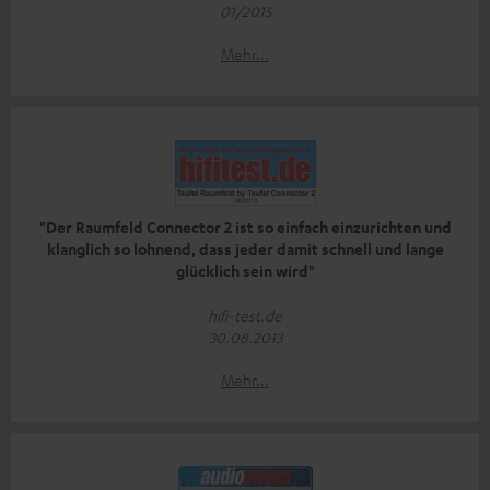
01/2015
Mehr...
"Der Raumfeld Connector 2 ist so einfach einzurichten und
klanglich so lohnend, dass jeder damit schnell und lange
glücklich sein wird"
hifi-test.de
30.08.2013
Mehr...