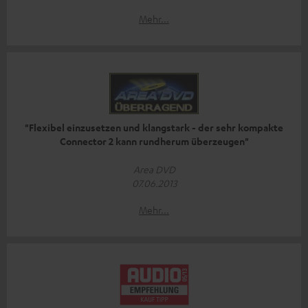
Mehr...
"Flexibel einzusetzen und klangstark - der sehr kompakte
Connector 2 kann rundherum überzeugen"
Area DVD
07.06.2013
Mehr...