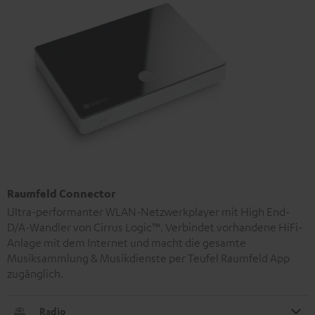
Raumfeld Connector
Ultra-performanter WLAN-Netzwerkplayer mit High End-
D/A-Wandler von Cirrus Logic™. Verbindet vorhandene HiFi-
Anlage mit dem Internet und macht die gesamte
Musiksammlung & Musikdienste per Teufel Raumfeld App
zugänglich.
Radio