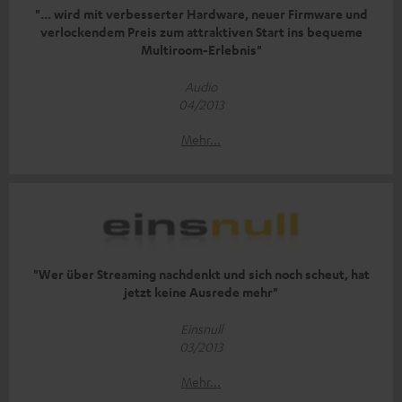
"... wird mit verbesserter Hardware, neuer Firmware und
verlockendem Preis zum attraktiven Start ins bequeme
Multiroom-Erlebnis"
Audio
04/2013
Mehr...
"Wer über Streaming nachdenkt und sich noch scheut, hat
jetzt keine Ausrede mehr"
Einsnull
03/2013
Mehr...