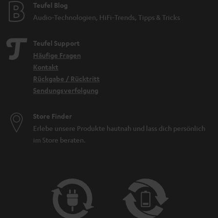
Teufel Blog
Audio-Technologien, HiFi-Trends, Tipps & Tricks
Teufel Support
Häufige Fragen
Kontakt
Rückgabe / Rücktritt
Sendungsverfolgung
Store Finder
Erlebe unsere Produkte hautnah und lass dich persönlich
im Store beraten.