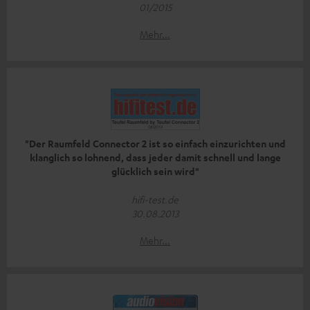
01/2015
Mehr...
"Der Raumfeld Connector 2 ist so einfach einzurichten und
klanglich so lohnend, dass jeder damit schnell und lange
glücklich sein wird"
hifi-test.de
30.08.2013
Mehr...