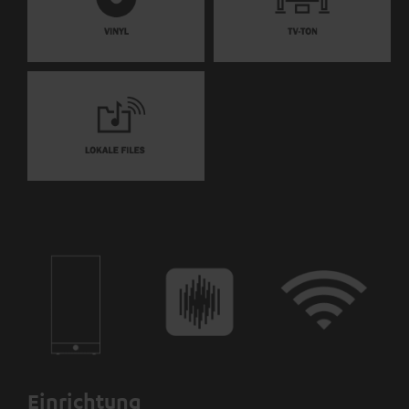
Einrichtung