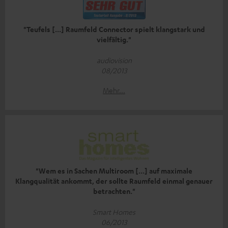
"Teufels [...] Raumfeld Connector spielt klangstark und
vielfältig."
audiovision
08/2013
Mehr...
"Wem es in Sachen Multiroom [...] auf maximale
Klangqualität ankommt‚ der sollte Raumfeld einmal genauer
betrachten."
Smart Homes
06/2013