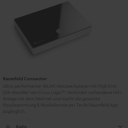
Raumfeld Connector
Ultra-performanter WLAN-Netzwerkplayer mit High End-
D/A-Wandler von Cirrus Logic™. Verbindet vorhandene HiFi-
Anlage mit dem Internet und macht die gesamte
Musiksammlung & Musikdienste per Teufel Raumfeld App
zugänglich.
Radio