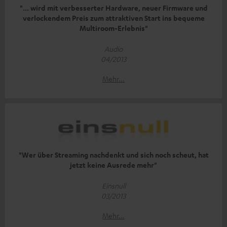
"... wird mit verbesserter Hardware, neuer Firmware und
verlockendem Preis zum attraktiven Start ins bequeme
Multiroom-Erlebnis"
Audio
04/2013
Mehr...
"Wer über Streaming nachdenkt und sich noch scheut, hat
jetzt keine Ausrede mehr"
Einsnull
03/2013
Mehr...