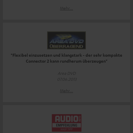
Mehr...
"Flexibel einzusetzen und klangstark - der sehr kompakte
Connector 2 kann rundherum überzeugen"
Area DVD
07.06.2013
Mehr...