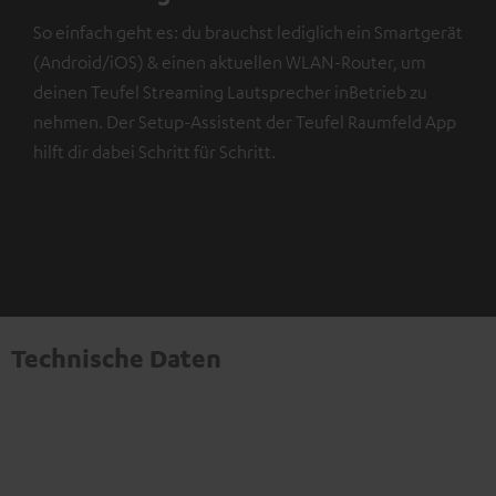
So einfach geht es: du brauchst lediglich ein Smartgerät
(Android/iOS) & einen aktuellen WLAN-Router, um
deinen Teufel Streaming Lautsprecher inBetrieb zu
nehmen. Der Setup-Assistent der Teufel Raumfeld App
hilft dir dabei Schritt für Schritt.
Technische Daten