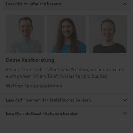
Lass dich telefonisch beraten
Deine Kaufberatung
Keinen Store in der Nähe? Kein Problem, wir beraten dich
auch persönlich am Telefon.
Hier Termin buchen
Weitere Supportoptionen
Lass dich in einem der Teufel Stores beraten
Lass Dich als Geschäftskunde beraten