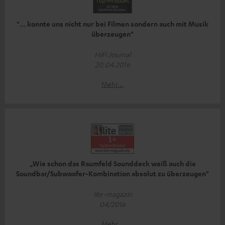
"... konnte uns nicht nur bei Filmen sondern auch mit Musik
überzeugen"
HiFi Journal
20.04.2016
Mehr...
„Wie schon das Raumfeld Sounddeck weiß auch die
Soundbar/Subwoofer-Kombination absolut zu überzeugen"
lite-magazin
04/2016
Mehr...