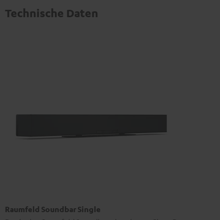
Technische Daten
Raumfeld Soundbar Single