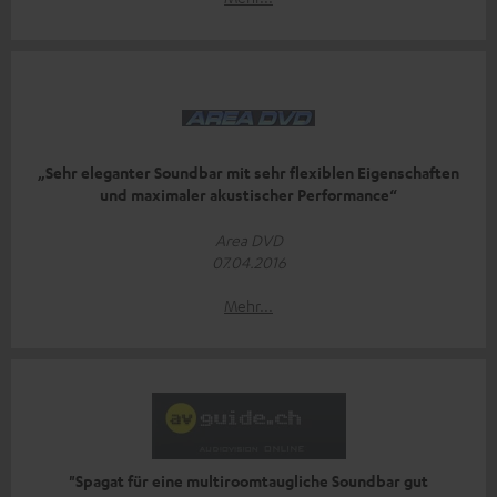
„Sehr eleganter Soundbar mit sehr flexiblen Eigenschaften
und maximaler akustischer Performance“
Area DVD
07.04.2016
Mehr...
"Spagat für eine multiroomtaugliche Soundbar gut