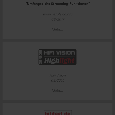
"Umfangreiche Streaming-Funktionen"
www.vergleich.org
08/2017
Mehr...
HiFi Vision
08/2016
Mehr...