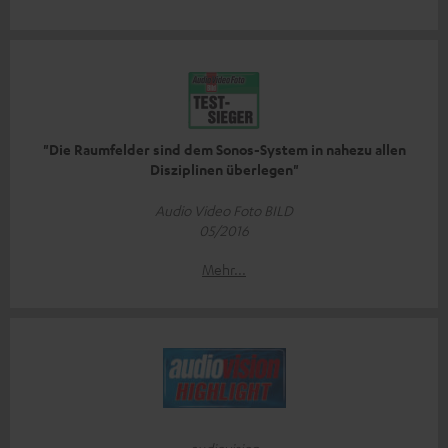
"Die Raumfelder sind dem Sonos-System in nahezu allen
Disziplinen überlegen"
Audio Video Foto BILD
05/2016
Mehr...
audiovision