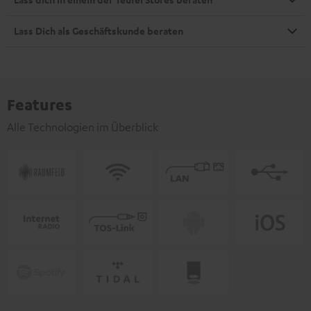
Lass Dich als Geschäftskunde beraten
Features
Alle Technologien im Überblick