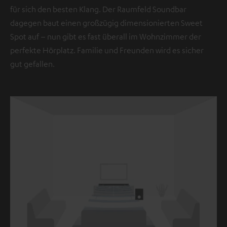
für sich den besten Klang. Der Raumfeld Soundbar
dagegen baut einen großzügig dimensionierten Sweet
Spot auf – nun gibt es fast überall im Wohnzimmer der
perfekte Hörplatz. Familie und Freunden wird es sicher
gut gefallen.