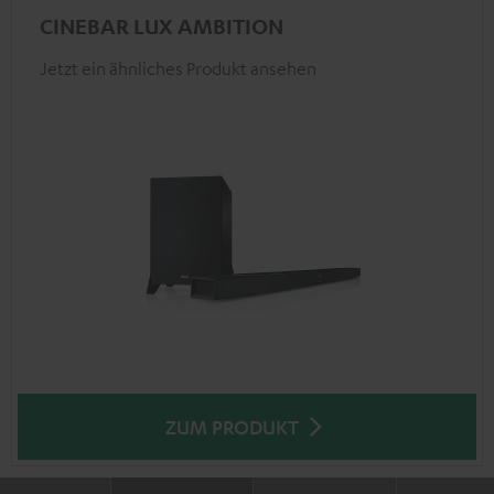
CINEBAR LUX AMBITION
Jetzt ein ähnliches Produkt ansehen
ZUM PRODUKT