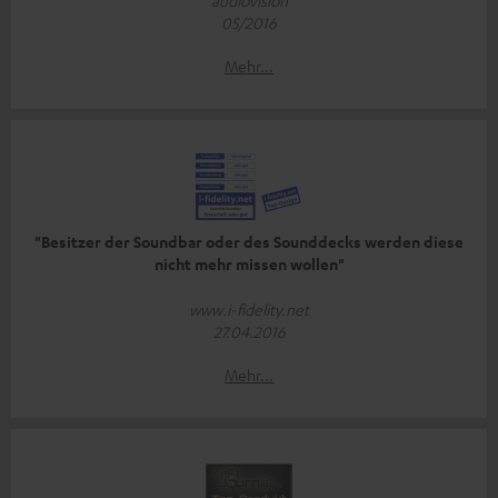
05/2016
Mehr...
"Besitzer der Soundbar oder des Sounddecks werden diese
nicht mehr missen wollen"
www.i-fidelity.net
27.04.2016
Mehr...