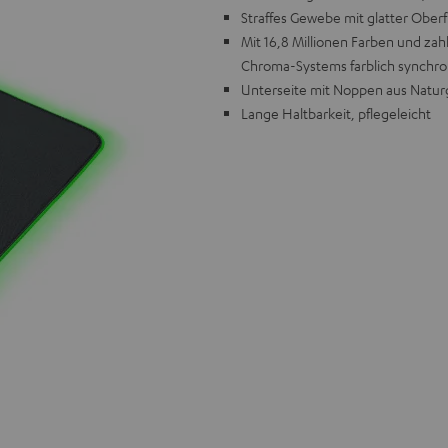
Straffes Gewebe mit glatter Ober
Mit 16,8 Millionen Farben und zah
Chroma-Systems farblich synchro
Unterseite mit Noppen aus Naturg
Lange Haltbarkeit, pflegeleicht