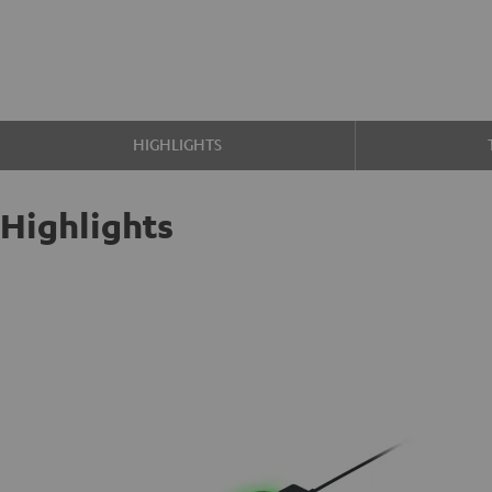
HIGHLIGHTS
Highlights