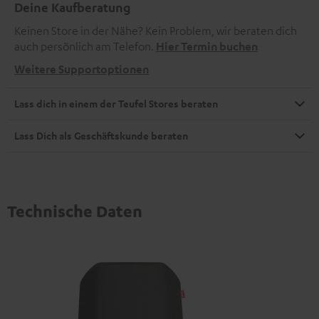
Deine Kaufberatung
Keinen Store in der Nähe? Kein Problem, wir beraten dich
auch persönlich am Telefon.
Hier Termin buchen
Weitere Supportoptionen
Lass dich in einem der Teufel Stores beraten
Lass Dich als Geschäftskunde beraten
Technische Daten