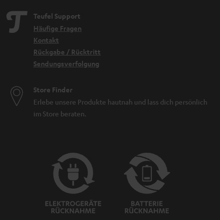
Teufel Support
Häufige Fragen
Kontakt
Rückgabe / Rücktritt
Sendungsverfolgung
Store Finder
Erlebe unsere Produkte hautnah und lass dich persönlich
im Store beraten.