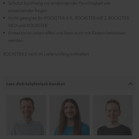
Schützt kurzfristig vor eindringender Feuchtigkeit wie
einsetzender Regen
Nicht geeignet für ROCKSTER AIR, ROCKSTER AIR 2, ROCKSTER
NEO und ROCKSTER
Protector ist unten offen und kann auch mit Rädern betrieben
werden
ROCKSTER 2 nicht im Lieferumfang enthalten
Lass dich telefonisch beraten