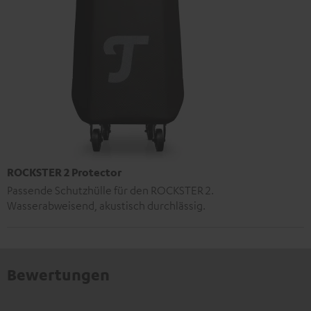
ROCKSTER 2 Protector
Passende Schutzhülle für den ROCKSTER 2.
Wasserabweisend, akustisch durchlässig.
Bewertungen