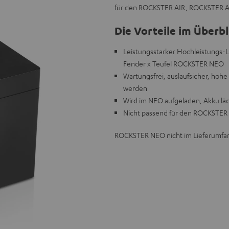
für den ROCKSTER AIR, ROCKSTER 
Die Vorteile im Überbl
Leistungsstarker Hochleistungs
Fender x Teufel ROCKSTER NEO
Wartungsfrei, auslaufsicher, hoh
werden
Wird im NEO aufgeladen, Akku lä
Nicht passend für den ROCKSTER
ROCKSTER NEO nicht im Lieferumfa