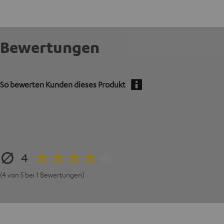
Bewertungen
So bewerten Kunden dieses Produkt
4
(4 von 5 bei 1 Bewertungen)