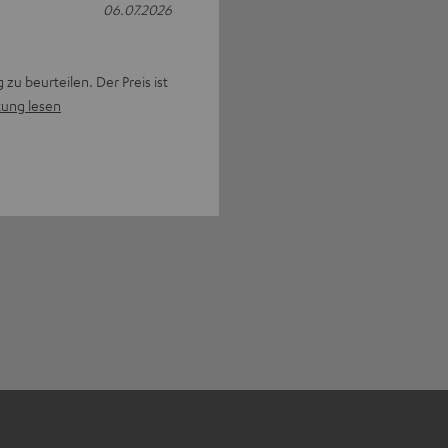
06.07.2026
zu beurteilen. Der Preis ist
ung lesen