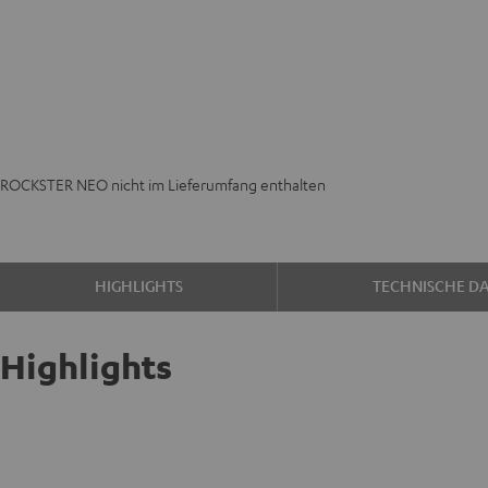
ROCKSTER NEO nicht im Lieferumfang enthalten
HIGHLIGHTS
TECHNISCHE D
Highlights