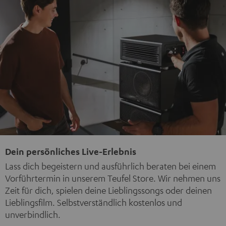
Dein persönliches Live-Erlebnis
Lass dich begeistern und ausführlich beraten bei einem
Vorführtermin in unserem Teufel Store. Wir nehmen uns
Zeit für dich, spielen deine Lieblingssongs oder deinen
Lieblingsfilm. Selbstverständlich kostenlos und
unverbindlich.