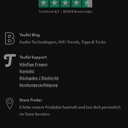
Teufel Blog
Audio-Technologien, HiFi-Trends, Tipps & Tricks
Teufel Support
Häufige Fragen
Kontakt
Rückgabe / Rücktritt
Sendungsverfolgung
Store Finder
Erlebe unsere Produkte hautnah und lass dich persönlich
im Store beraten.