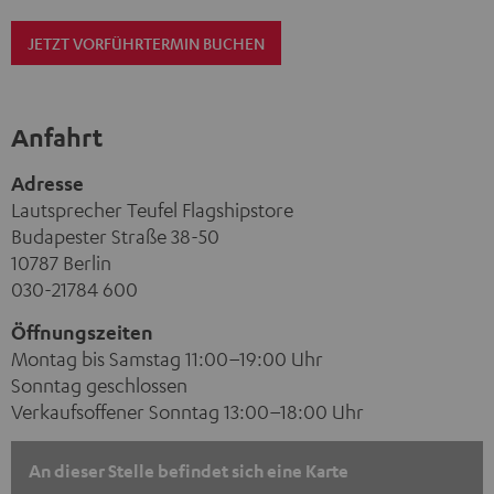
JETZT VORFÜHRTERMIN BUCHEN
Anfahrt
Adresse
Lautsprecher Teufel Flagshipstore
Budapester Straße 38-50
10787 Berlin
030-21784 600
Öffnungszeiten
Montag bis Samstag 11:00–19:00 Uhr
Sonntag geschlossen
Verkaufsoffener Sonntag 13:00–18:00 Uhr
An dieser Stelle befindet sich eine Karte