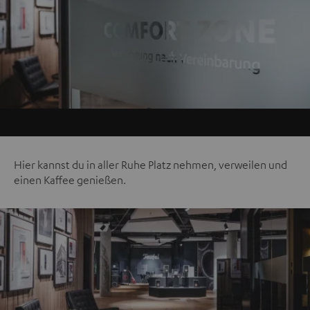
Hier kannst du in aller Ruhe Platz nehmen, verweilen und
einen Kaffee genießen.