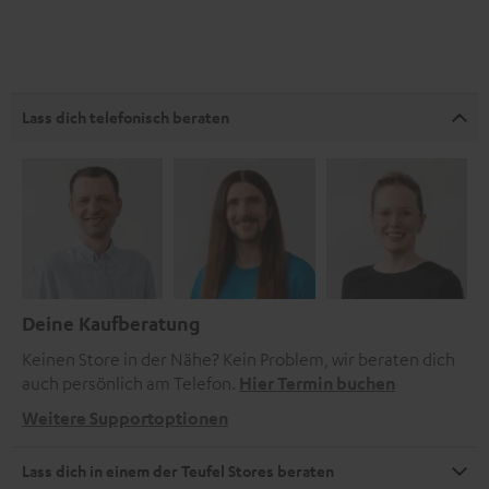
Lass dich telefonisch beraten
Deine Kaufberatung
Keinen Store in der Nähe? Kein Problem, wir beraten dich
auch persönlich am Telefon.
Hier Termin buchen
Weitere Supportoptionen
Lass dich in einem der Teufel Stores beraten