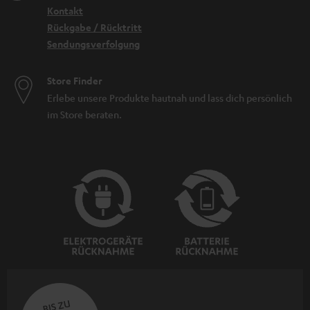
Kontakt
Rückgabe / Rücktritt
Sendungsverfolgung
Store Finder
Erlebe unsere Produkte hautnah und lass dich persönlich
im Store beraten.
BIS ZU