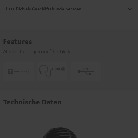
Lass Dich als Geschäftskunde beraten
Features
Alle Technologien im Überblick
Technische Daten