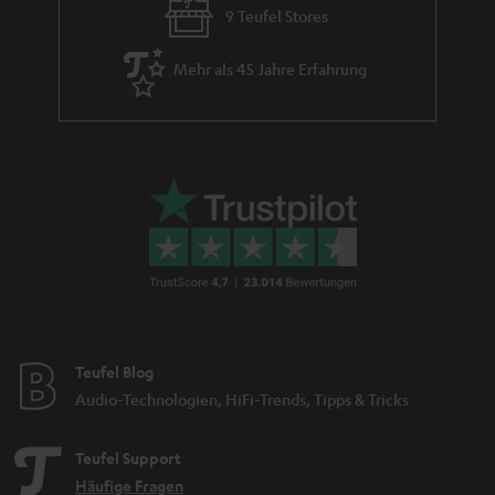
9 Teufel Stores
Mehr als 45 Jahre Erfahrung
Teufel Blog
Audio-Technologien, HiFi-Trends, Tipps & Tricks
Teufel Support
Häufige Fragen