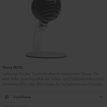
Shure MV5C
Leistungsstarkes Tischmikrofon im klassischen Design für
eine hohe Sprachqualität bei Video- und Telefonkonferenzen
im Homeoffice oder Büro sowie für Aufnahmen von Podcasts.
Anschlüsse
Datenblatt [PDF]