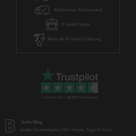
Kostenloser Rückversand
9 Teufel Stores
Mehr als 45 Jahre Erfahrung
Teufel Blog
Audio-Technologien, HiFi-Trends, Tipps & Tricks