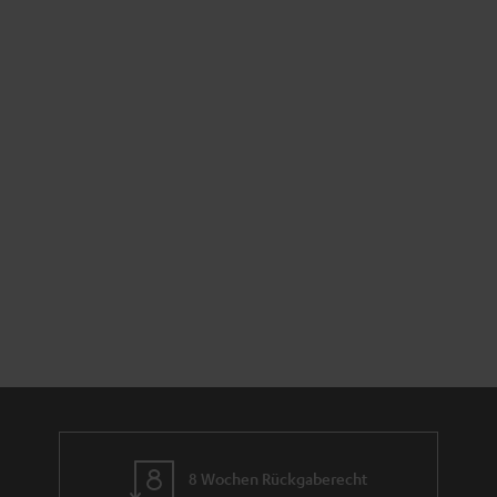
8 Wochen Rückgaberecht