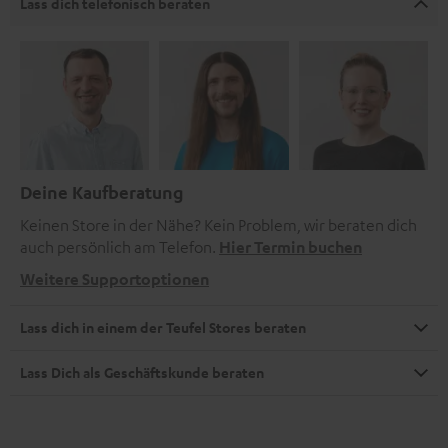
Lass dich telefonisch beraten
Deine Kaufberatung
Keinen Store in der Nähe? Kein Problem, wir beraten dich
auch persönlich am Telefon.
Hier Termin buchen
Weitere Supportoptionen
Lass dich in einem der Teufel Stores beraten
Lass Dich als Geschäftskunde beraten