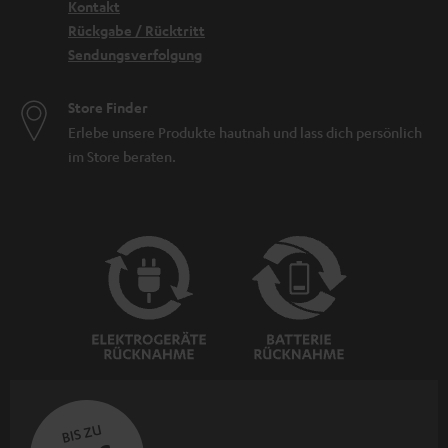
Kontakt
Rückgabe / Rücktritt
Sendungsverfolgung
Store Finder
Erlebe unsere Produkte hautnah und lass dich persönlich
im Store beraten.
BIS ZU