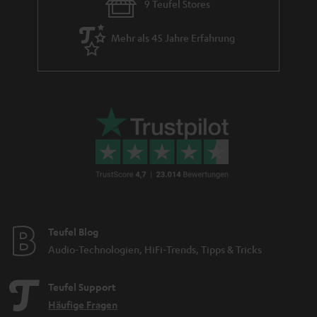
9 Teufel Stores
Mehr als 45 Jahre Erfahrung
Teufel Blog
Audio-Technologien, HiFi-Trends, Tipps & Tricks
Teufel Support
Häufige Fragen