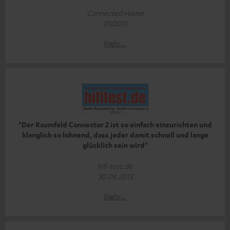
Connected Home
01/2015
Mehr...
"Der Raumfeld Connector 2 ist so einfach einzurichten und
klanglich so lohnend, dass jeder damit schnell und lange
glücklich sein wird"
hifi-test.de
30.08.2013
Mehr...