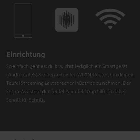
Einrichtung
So einfach geht es: du brauchst lediglich ein Smartgerät
(Android/iOS) & einen aktuellen WLAN-Router, um deinen
Teufel Streaming Lautsprecher inBetrieb zu nehmen. Der
Setup-Assistent der Teufel Raumfeld App hilft dir dabei
Schritt für Schritt.