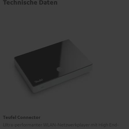
Technische Daten
Teufel Connector
Ultra-performanter WLAN-Netzwerkplayer mit High End-