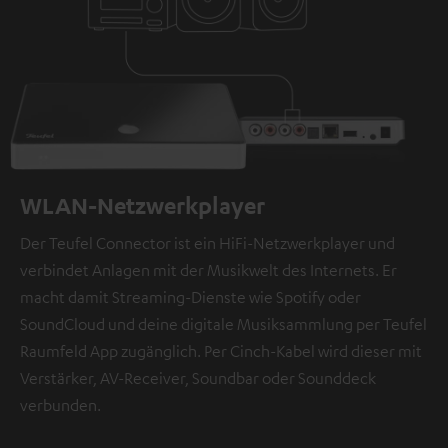
WLAN-Netzwerkplayer
Der Teufel Connector ist ein HiFi-Netzwerkplayer und
verbindet Anlagen mit der Musikwelt des Internets. Er
macht damit Streaming-Dienste wie Spotify oder
SoundCloud und deine digitale Musiksammlung per Teufel
Raumfeld App zugänglich. Per Cinch-Kabel wird dieser mit
Verstärker, AV-Receiver, Soundbar oder Sounddeck
verbunden.