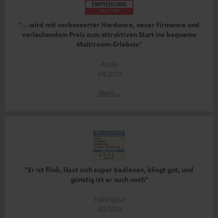
"... wird mit verbesserter Hardware, neuer Firmware und
verlockendem Preis zum attraktiven Start ins bequeme
Multiroom-Erlebnis"
Audio
04/2013
Mehr...
"Er ist flink, lässt sich super bedienen, klingt gut, und
günstig ist er auch noch"
Hifi Digital
03/2013