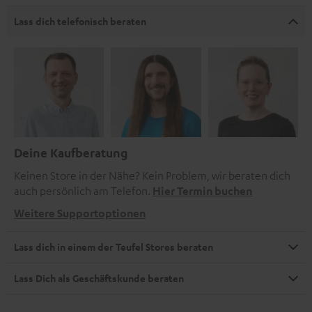
Lass dich telefonisch beraten
Deine Kaufberatung
Keinen Store in der Nähe? Kein Problem, wir beraten dich
auch persönlich am Telefon.
Hier Termin buchen
Weitere Supportoptionen
Lass dich in einem der Teufel Stores beraten
Lass Dich als Geschäftskunde beraten