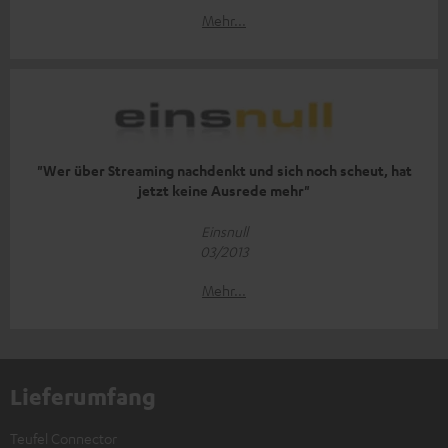
Mehr...
"Wer über Streaming nachdenkt und sich noch scheut, hat
jetzt keine Ausrede mehr"
Einsnull
03/2013
Mehr...
Lieferumfang
Teufel Connector