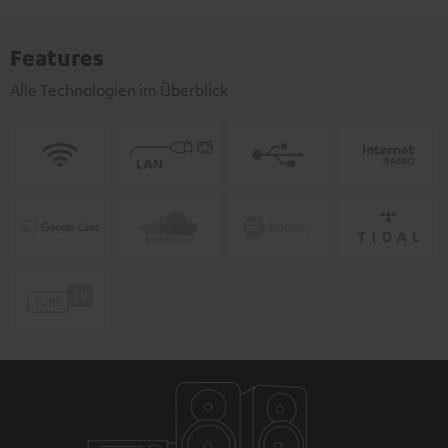
Features
Alle Technologien im Überblick