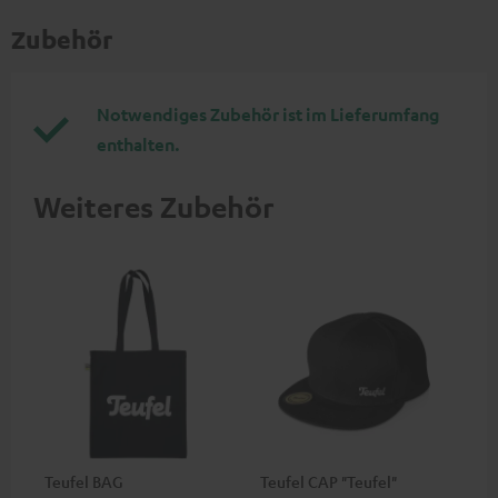
Zubehör
Notwendiges Zubehör ist im Lieferumfang
enthalten.
Weiteres Zubehör
Teufel BAG
Teufel CAP "Teufel"