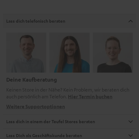
Lass dich telefonisch beraten
Deine Kaufberatung
Keinen Store in der Nähe? Kein Problem, wir beraten dich
auch persönlich am Telefon.
Hier Termin buchen
Weitere Supportoptionen
Lass dich in einem der Teufel Stores beraten
Lass Dich als Geschäftskunde beraten