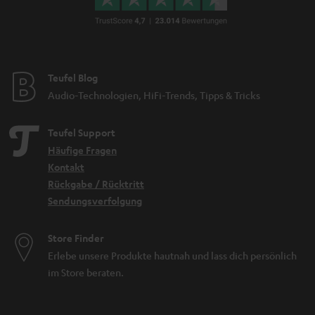
Teufel Blog
Audio-Technologien, HiFi-Trends, Tipps & Tricks
Teufel Support
Häufige Fragen
Kontakt
Rückgabe / Rücktritt
Sendungsverfolgung
Store Finder
Erlebe unsere Produkte hautnah und lass dich persönlich
im Store beraten.