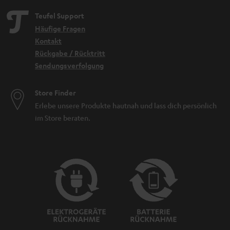
Teufel Support
Häufige Fragen
Kontakt
Rückgabe / Rücktritt
Sendungsverfolgung
Store Finder
Erlebe unsere Produkte hautnah und lass dich persönlich
im Store beraten.