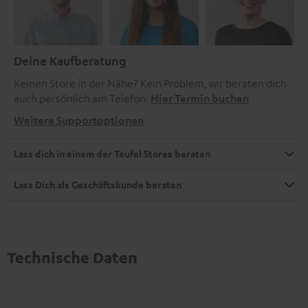
Deine Kaufberatung
Keinen Store in der Nähe? Kein Problem, wir beraten dich
auch persönlich am Telefon.
Hier Termin buchen
Weitere Supportoptionen
Lass dich in einem der Teufel Stores beraten
Lass Dich als Geschäftskunde beraten
Technische Daten