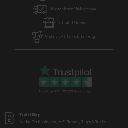
Kostenloser Rückversand
9 Teufel Stores
Mehr als 45 Jahre Erfahrung
Teufel Blog
Audio-Technologien, HiFi-Trends, Tipps & Tricks