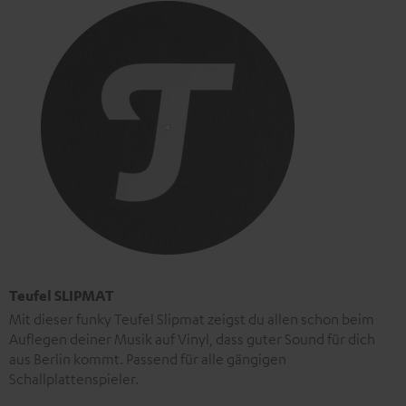
Teufel SLIPMAT
Mit dieser funky Teufel Slipmat zeigst du allen schon beim
Auflegen deiner Musik auf Vinyl, dass guter Sound für dich
aus Berlin kommt. Passend für alle gängigen
Schallplattenspieler.