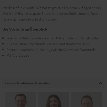
Mit dieser funky Teufel Slipmat zeigst du allen beim Auflegen deiner
Musik auf Vinyl, dass guter Sound für dich aus Berlin kommt. Passend
für alle gängigen Schallplattenspieler.
Die Vorteile im Überblick
Praktische Rutschmatte zwischen Plattenteller und Schallplatte
Aus robustem Polyesterfilz: wasser- und staubabweisend
Reduziert statische Aufladung zwischen Vinyl und Plattenteller
Mit Teufel Logo
Lass dich telefonisch beraten