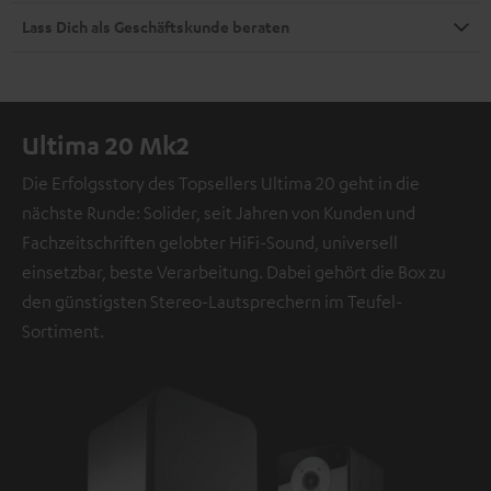
Lass Dich als Geschäftskunde beraten
Ultima 20 Mk2
Die Erfolgsstory des Topsellers Ultima 20 geht in die
nächste Runde: Solider, seit Jahren von Kunden und
Fachzeitschriften gelobter HiFi-Sound, universell
einsetzbar, beste Verarbeitung. Dabei gehört die Box zu
den günstigsten Stereo-Lautsprechern im Teufel-
Sortiment.