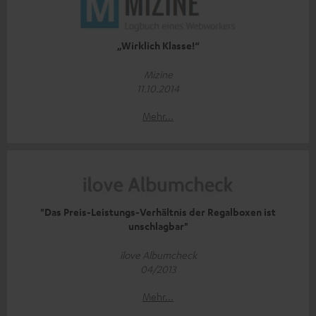
„Wirklich Klasse!“
Mizine
11.10.2014
Mehr...
"Das Preis-Leistungs-Verhältnis der Regalboxen ist
unschlagbar"
ilove Albumcheck
04/2013
Mehr...