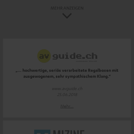
MEHR ANZEIGEN
„… hochwertige, seriös verarbeitete Regalboxen mit
ausgewogenem, sehr sympathischem Klang.“
www.avguide.ch
25.06.2018
Mehr...