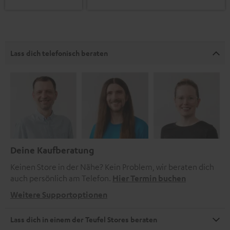
Lass dich telefonisch beraten
Deine Kaufberatung
Keinen Store in der Nähe? Kein Problem, wir beraten dich
auch persönlich am Telefon.
Hier Termin buchen
Weitere Supportoptionen
Lass dich in einem der Teufel Stores beraten