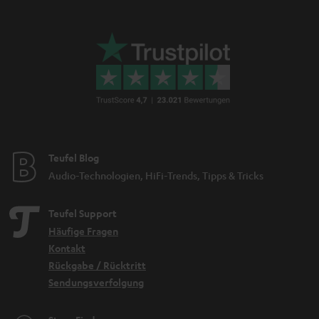
Teufel Blog
Audio-Technologien, HiFi-Trends, Tipps & Tricks
Teufel Support
Häufige Fragen
Kontakt
Rückgabe / Rücktritt
Sendungsverfolgung