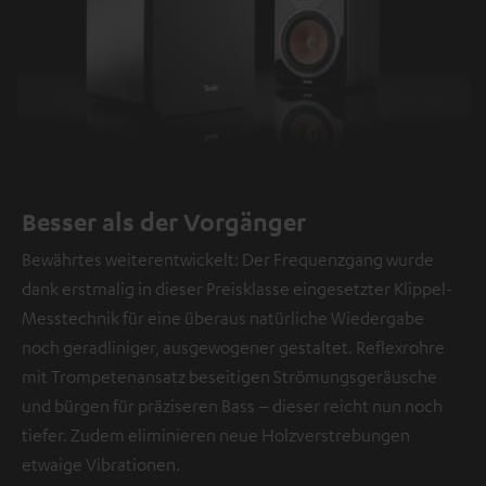
Besser als der Vorgänger
Bewährtes weiterentwickelt: Der Frequenzgang wurde
dank erstmalig in dieser Preisklasse eingesetzter Klippel-
Messtechnik für eine überaus natürliche Wiedergabe
noch geradliniger, ausgewogener gestaltet. Reflexrohre
mit Trompetenansatz beseitigen Strömungsgeräusche
und bürgen für präziseren Bass – dieser reicht nun noch
tiefer. Zudem eliminieren neue Holzverstrebungen
etwaige Vibrationen.