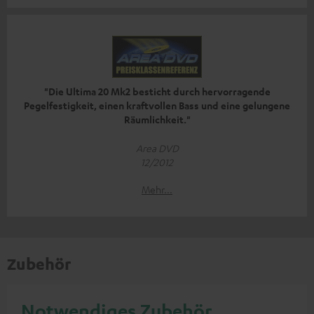
"Die Ultima 20 Mk2 besticht durch hervorragende
Pegelfestigkeit, einen kraftvollen Bass und eine gelungene
Räumlichkeit."
Area DVD
12/2012
Mehr...
Zubehör
Notwendiges Zubehör