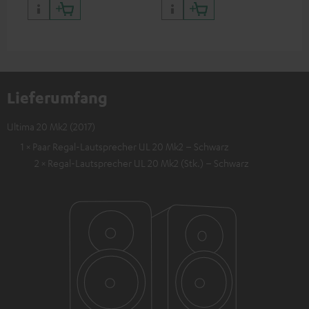
Lieferumfang
Ultima 20 Mk2 (2017)
1 × Paar Regal-Lautsprecher UL 20 Mk2 – Schwarz
2 × Regal-Lautsprecher UL 20 Mk2 (Stk.) – Schwarz