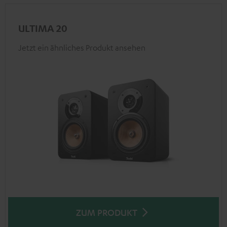
ULTIMA 20
Jetzt ein ähnliches Produkt ansehen
ZUM PRODUKT