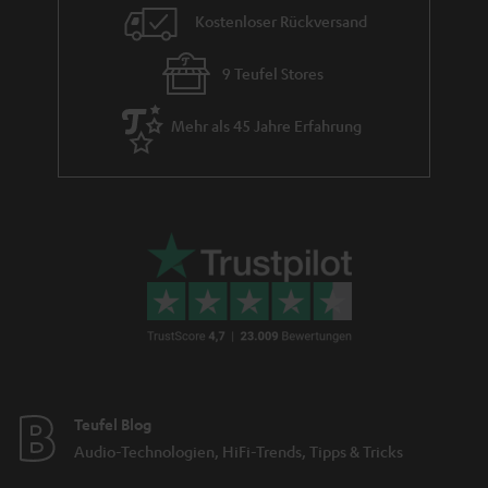
Kostenloser Rückversand
9 Teufel Stores
Mehr als 45 Jahre Erfahrung
Teufel Blog
Audio-Technologien, HiFi-Trends, Tipps & Tricks