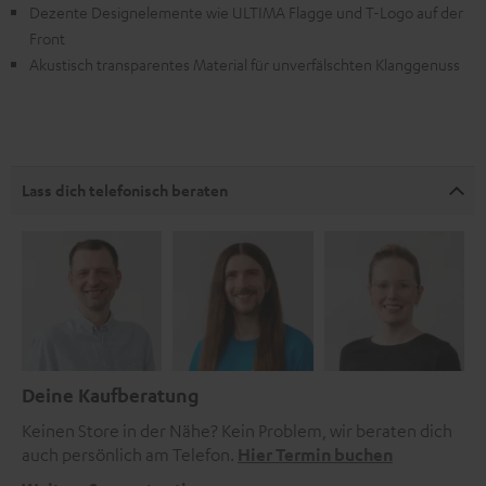
Dezente Designelemente wie ULTIMA Flagge und T-Logo auf der
Front
Akustisch transparentes Material für unverfälschten Klanggenuss
Lass dich telefonisch beraten
Deine Kaufberatung
Keinen Store in der Nähe? Kein Problem, wir beraten dich
auch persönlich am Telefon.
Hier Termin buchen