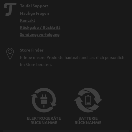
Teufel Support
Häufige Fragen
Kontakt
Rückgabe / Rücktritt
Sendungsverfolgung
Store Finder
Erlebe unsere Produkte hautnah und lass dich persönlich
im Store beraten.