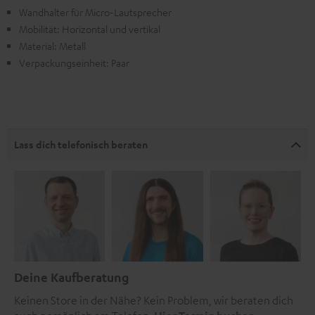
Wandhalter für Micro-Lautsprecher
Mobilität: Horizontal und vertikal
Material: Metall
Verpackungseinheit: Paar
Lass dich telefonisch beraten
Deine Kaufberatung
Keinen Store in der Nähe? Kein Problem, wir beraten dich