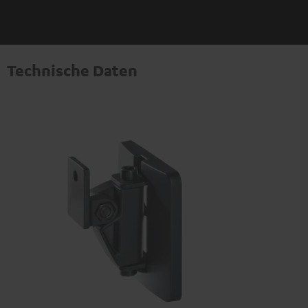
Technische Daten