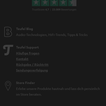
Teufel Blog
Audio-Technologien, HiFi-Trends, Tipps & Tricks
Teufel Support
Häufige Fragen
Kontakt
Rückgabe / Rücktritt
Sendungsverfolgung
Store Finder
Erlebe unsere Produkte hautnah und lass dich persönlich
im Store beraten.