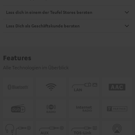
Lass dich in einem der Teufel Stores beraten
Lass Dich als Geschäftskunde beraten
Features
Alle Technologien im Überblick