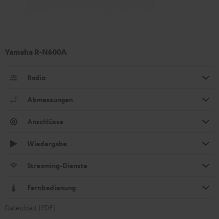
Yamaha R-N600A
Radio
Abmessungen
Anschlüsse
Wiedergabe
Streaming-Dienste
Fernbedienung
Datenblatt [PDF]