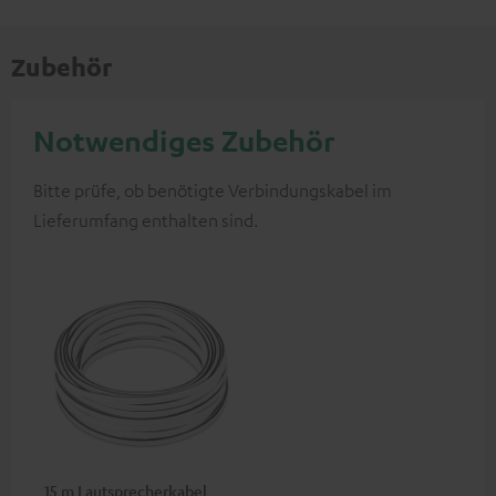
Zubehör
Notwendiges Zubehör
Bitte prüfe, ob benötigte Verbindungskabel im
Lieferumfang enthalten sind.
15 m Lautsprecherkabel