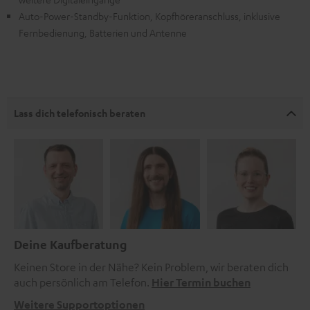
Auto-Power-Standby-Funktion, Kopfhöreranschluss, inklusive
Fernbedienung, Batterien und Antenne
Lass dich telefonisch beraten
Deine Kaufberatung
Keinen Store in der Nähe? Kein Problem, wir beraten dich
auch persönlich am Telefon.
Hier Termin buchen
Weitere Supportoptionen