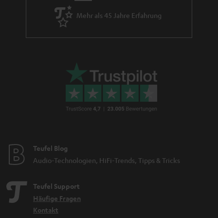
Mehr als 45 Jahre Erfahrung
Teufel Blog
Audio-Technologien, HiFi-Trends, Tipps & Tricks
Teufel Support
Häufige Fragen
Kontakt