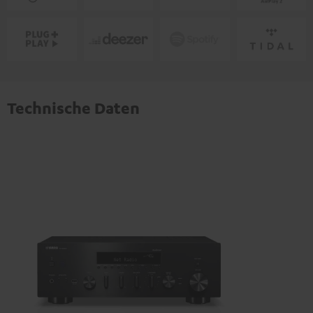
Technische Daten