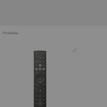
1 Produkte