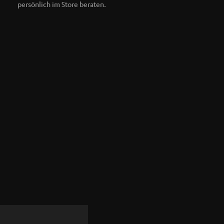
persönlich im Store beraten.