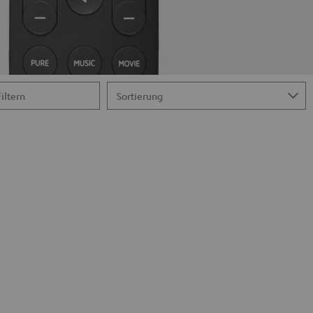
Filtern