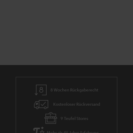
8 Wochen Rückgaberecht
Kostenloser Rückversand
9 Teufel Stores
Mehr als 45 Jahre Erfahrung