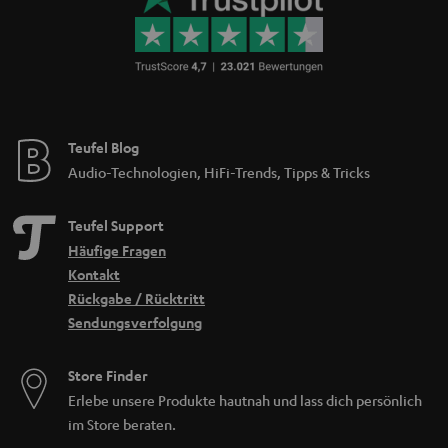
Teufel Blog
Audio-Technologien, HiFi-Trends, Tipps & Tricks
Teufel Support
Häufige Fragen
Kontakt
Rückgabe / Rücktritt
Sendungsverfolgung
Store Finder
Erlebe unsere Produkte hautnah und lass dich persönlich
im Store beraten.