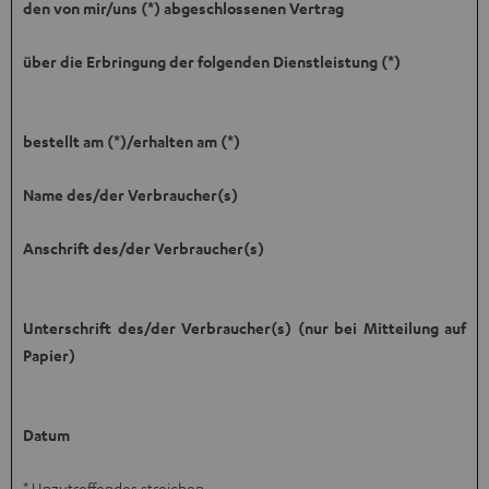
den von mir/uns (*) abgeschlossenen Vertrag
über die Erbringung der folgenden Dienstleistung (*)
bestellt am (*)/erhalten am (*)
Name des/der Verbraucher(s)
Anschrift des/der Verbraucher(s)
Unterschrift des/der Verbraucher(s) (nur bei Mitteilung auf
Papier)
Datum
* Unzutreffendes streichen