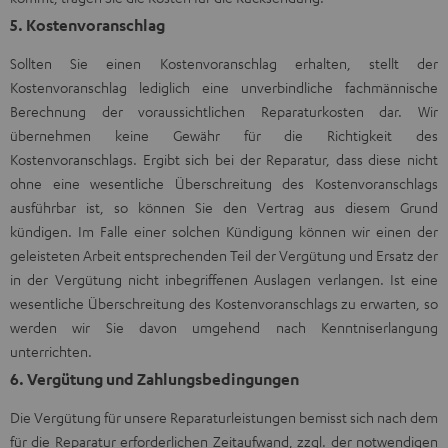
5. Kostenvoranschlag
Sollten Sie einen Kostenvoranschlag erhalten, stellt der
Kostenvoranschlag lediglich eine unverbindliche fachmännische
Berechnung der voraussichtlichen Reparaturkosten dar. Wir
übernehmen keine Gewähr für die Richtigkeit des
Kostenvoranschlags. Ergibt sich bei der Reparatur, dass diese nicht
ohne eine wesentliche Überschreitung des Kostenvoranschlags
ausführbar ist, so können Sie den Vertrag aus diesem Grund
kündigen. Im Falle einer solchen Kündigung können wir einen der
geleisteten Arbeit entsprechenden Teil der Vergütung und Ersatz der
in der Vergütung nicht inbegriffenen Auslagen verlangen. Ist eine
wesentliche Überschreitung des Kostenvoranschlags zu erwarten, so
werden wir Sie davon umgehend nach Kenntniserlangung
unterrichten.
6. Vergütung und Zahlungsbedingungen
Die Vergütung für unsere Reparaturleistungen bemisst sich nach dem
für die Reparatur erforderlichen Zeitaufwand, zzgl. der notwendigen