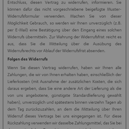
Entschluss, diesen Vertrag zu widerrufen, informieren. Sie
können dafür das nicht vorgeschriebene beigefügte Muster-
Widerrufsformular verwenden. Machen Sie von dieser
Möglichkeit Gebrauch, so werden wir Ihnen unverzüglich (z.B.
per E-Mail) eine Bestätigung über den Eingang eines solchen
Widerrufs übermitteln. Zur Wahrung der Widerrufsfrist reicht es
aus, dass Sie die Mitteilung über die Ausübung des
Widerrufsrechts vor Ablauf der Widerrufsfrist absenden.
Folgen des Widerrufs
Wenn Sie diesen Vertrag widerrufen, haben wir Ihnen alle
Zahlungen, die wir von Ihnen erhalten haben, einschließlich der
Lieferkosten (mit Ausnahme der zusätzlichen Kosten, die sich
daraus ergeben, dass Sie eine andere Art der Lieferung als die
von uns angebotene, günstigste Standardlieferung gewählt
haben), unverzüglich und spätestens binnen vierzehn Tagen ab
dem Tag zurückzuzahlen, an dem die Mitteilung über Ihren
Widerruf dieses Vertrags bei uns eingegangen ist. Für diese
Rückzahlung verwenden wir dasselbe Zahlungsmittel, das Sie bei