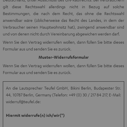
gilt diese Rechtswahl allerdings nicht in Bezug auf solche
Bestimmungen, die nach dem Recht, das ohne die Rechtswahl
anwendbar wäre (üblicherweise das Recht des Landes, in dem der
Verbraucher seinen Hauptwohnsitz hat), zwingend anwendbar sind
und von denen nicht durch Vereinbarung abgewichen werden darf.
Wenn Sie den Vertrag widerrufen wollen, dann füllen Sie bitte dieses
Formular aus und senden Sie es zurück.
Muster-Widerrufsformular
Wenn Sie den Vertrag widerrufen wollen, dann füllen Sie bitte dieses
Formular aus und senden Sie es zurück.
An die Lautsprecher Teufel GmbH, Bikini Berlin, Budapester Str.
44, 10787 Berlin, Germany (Telefon: +49 (0) 30 / 217 84 217, E-Mail:
widerruf@teufel.de
:
Hiermit widerrufe(n) ich/wir(*)