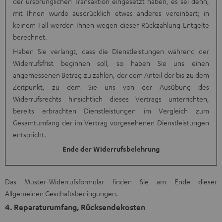
der ursprünglichen Transaktion eingesetzt haben, es sei denn,
mit Ihnen wurde ausdrücklich etwas anderes vereinbart; in
keinem Fall werden Ihnen wegen dieser Rückzahlung Entgelte
berechnet.
Haben Sie verlangt, dass die Dienstleistungen während der
Widerrufsfrist beginnen soll, so haben Sie uns einen
angemessenen Betrag zu zahlen, der dem Anteil der bis zu dem
Zeitpunkt, zu dem Sie uns von der Ausübung des
Widerrufsrechts hinsichtlich dieses Vertrags unterrichten,
bereits erbrachten Dienstleistungen im Vergleich zum
Gesamtumfang der im Vertrag vorgesehenen Dienstleistungen
entspricht.
Ende der Widerrufsbelehrung
Das Muster-Widerrufsformular finden Sie am Ende dieser
Allgemeinen Geschäftsbedingungen.
4. Reparaturumfang, Rücksendekosten