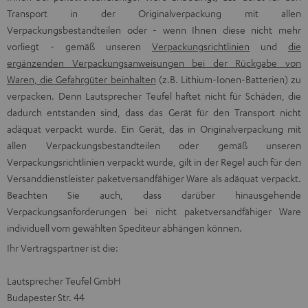
Transport in der Originalverpackung mit allen
Verpackungsbestandteilen oder - wenn Ihnen diese nicht mehr
vorliegt - gemäß unseren
Verpackungsrichtlinien
und
die
ergänzenden Verpackungsanweisungen bei der Rückgabe von
Waren, die Gefahrgüter beinhalten
(z.B. Lithium-Ionen-Batterien) zu
verpacken. Denn Lautsprecher Teufel haftet nicht für Schäden, die
dadurch entstanden sind, dass das Gerät für den Transport nicht
adäquat verpackt wurde. Ein Gerät, das in Originalverpackung mit
allen Verpackungsbestandteilen oder gemäß unseren
Verpackungsrichtlinien verpackt wurde, gilt in der Regel auch für den
Versanddienstleister paketversandfähiger Ware als adäquat verpackt.
Beachten Sie auch, dass darüber hinausgehende
Verpackungsanforderungen bei nicht paketversandfähiger Ware
individuell vom gewählten Spediteur abhängen können.
Ihr Vertragspartner ist die:
Lautsprecher Teufel GmbH
Budapester Str. 44