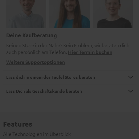
Deine Kaufberatung
Keinen Store in der Nähe? Kein Problem, wir beraten dich
auch persönlich am Telefon.
Hier Termin buchen
Weitere Supportoptionen
Lass dich in einem der Teufel Stores beraten
Lass Dich als Geschäftskunde beraten
Features
Alle Technologien im Überblick