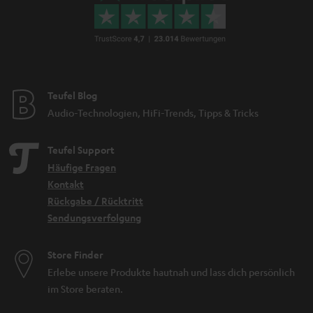
Teufel Blog
Audio-Technologien, HiFi-Trends, Tipps & Tricks
Teufel Support
Häufige Fragen
Kontakt
Rückgabe / Rücktritt
Sendungsverfolgung
Store Finder
Erlebe unsere Produkte hautnah und lass dich persönlich
im Store beraten.