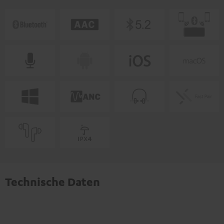
Technische Daten