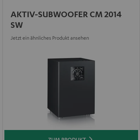
AKTIV-SUBWOOFER CM 2014
SW
Jetzt ein ähnliches Produkt ansehen
ZUM PRODUKT