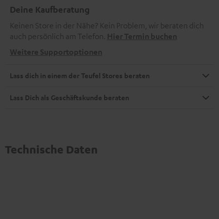
Deine Kaufberatung
Keinen Store in der Nähe? Kein Problem, wir beraten dich
auch persönlich am Telefon.
Hier Termin buchen
Weitere Supportoptionen
Lass dich in einem der Teufel Stores beraten
Lass Dich als Geschäftskunde beraten
Technische Daten