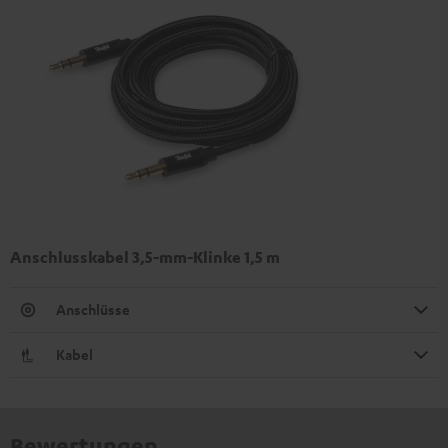
Anschlusskabel 3,5-mm-Klinke 1,5 m
Anschlüsse
Kabel
Bewertungen