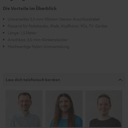
Die Vorteile im Überblick
Universelles 3,5-mm-Klinken-Stereo-Anschlusskabel
Passend für Notebooks, iPods, Kopfhörer, PCs, TV-Geräte
Länge: 1,5 Meter
Anschluss: 3,5-mm-Klinkenstecker
Hochwertige Nylon-Ummantelung
Lass dich telefonisch beraten