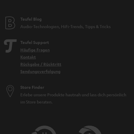
Teufel Blog
Audio-Technologien, HiFi-Trends, Tipps & Tricks
Teufel Support
Häufige Fragen
Kontakt
Rückgabe / Rücktritt
Sendungsverfolgung
Store Finder
Erlebe unsere Produkte hautnah und lass dich persönlich
im Store beraten.