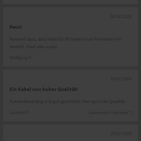
28.02.2026
Passt
Passend dazu, dass Kabel für M System zum Fernseher hin
bestellt. Passt alles super.
Wolfgang F.
19.02.2026
Ein Kabel von hoher Qualität!
Ausreichend lang und gut geschützt. Man spürt die Qualität.
Laurent P.
(automatisch übersetzt *)
07.02.2026