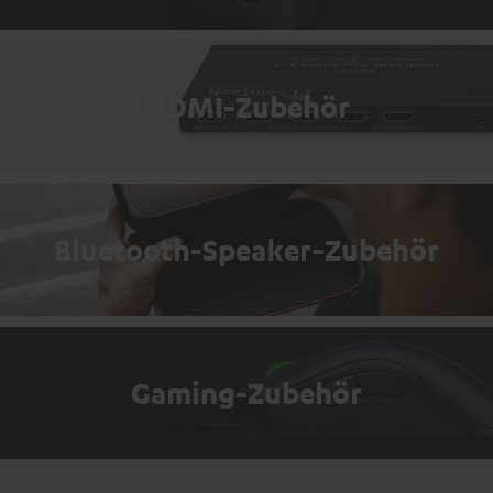
HDMI-Zubehör
Bluetooth-Speaker-Zubehör
Gaming-Zubehör