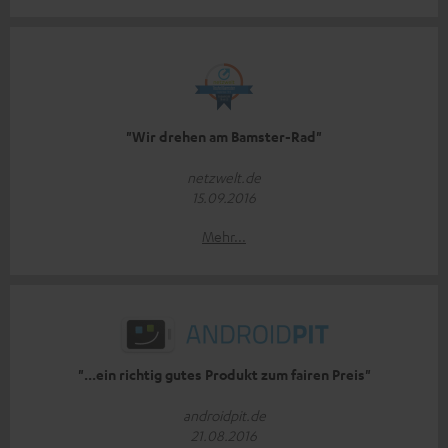
"Wir drehen am Bamster-Rad"
netzwelt.de
15.09.2016
Mehr...
"...ein richtig gutes Produkt zum fairen Preis"
androidpit.de
21.08.2016