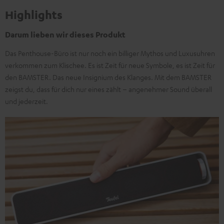
Highlights
Darum lieben wir dieses Produkt
Das Penthouse-Büro ist nur noch ein billiger Mythos und Luxusuhren
verkommen zum Klischee. Es ist Zeit für neue Symbole, es ist Zeit für
den BAMSTER. Das neue Insignium des Klanges. Mit dem BAMSTER
zeigst du, dass für dich nur eines zählt – angenehmer Sound überall
und jederzeit.