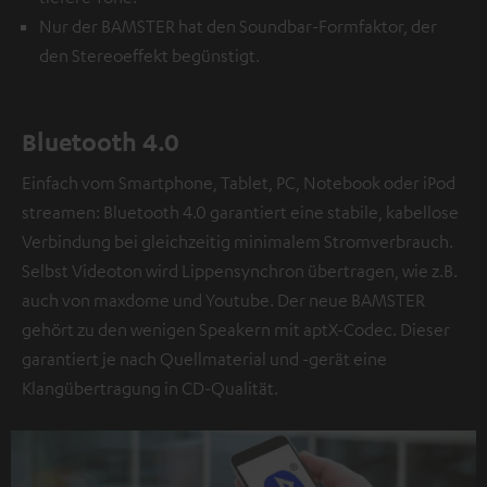
Nur der BAMSTER hat den Soundbar-Formfaktor, der
den Stereoeffekt begünstigt.
Bluetooth 4.0
Einfach vom Smartphone, Tablet, PC, Notebook oder iPod
streamen: Bluetooth 4.0 garantiert eine stabile, kabellose
Verbindung bei gleichzeitig minimalem Stromverbrauch.
Selbst Videoton wird Lippensynchron übertragen, wie z.B.
auch von maxdome und Youtube. Der neue BAMSTER
gehört zu den wenigen Speakern mit aptX-Codec. Dieser
garantiert je nach Quellmaterial und -gerät eine
Klangübertragung in CD-Qualität.