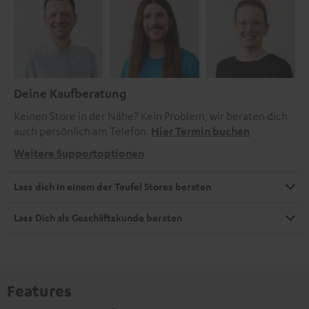
Deine Kaufberatung
Keinen Store in der Nähe? Kein Problem, wir beraten dich
auch persönlich am Telefon.
Hier Termin buchen
Weitere Supportoptionen
Lass dich in einem der Teufel Stores beraten
Lass Dich als Geschäftskunde beraten
Features