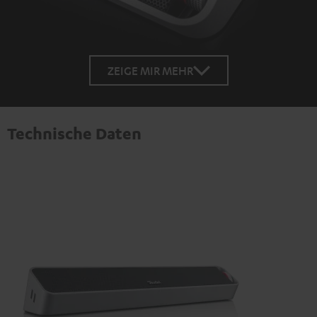
ZEIGE MIR MEHR
Technische Daten