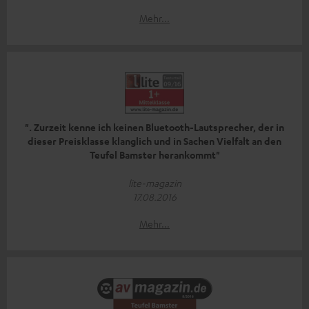
Mehr...
". Zurzeit kenne ich keinen Bluetooth-Lautsprecher, der in
dieser Preisklasse klanglich und in Sachen Vielfalt an den
Teufel Bamster herankommt"
lite-magazin
17.08.2016
Mehr...