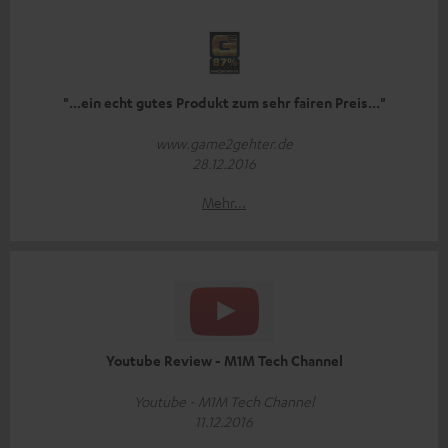
"...ein echt gutes Produkt zum sehr fairen Preis..."
www.game2gehter.de
28.12.2016
Mehr...
Youtube Review - M1M Tech Channel
Youtube - M1M Tech Channel
11.12.2016