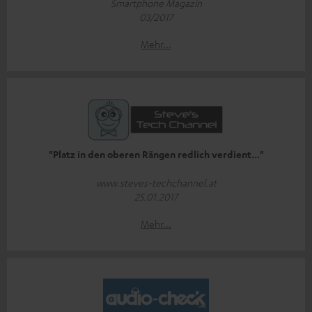
Smartphone Magazin
03/2017
Mehr...
"Platz in den oberen Rängen redlich verdient..."
www.steves-techchannel.at
25.01.2017
Mehr...