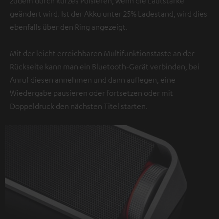
zudem durch kurzes Pulsieren, wenn die Lautstärke
geändert wird. Ist der Akku unter 25% Ladestand, wird dies
ebenfalls über den Ring angezeigt.
Mit der leicht erreichbaren Multifunktionstaste an der
Rückseite kann man ein Bluetooth-Gerät verbinden, bei
Anruf diesen annehmen und dann auflegen, eine
Wiedergabe pausieren oder fortsetzen oder mit
Doppeldruck den nächsten Titel starten.