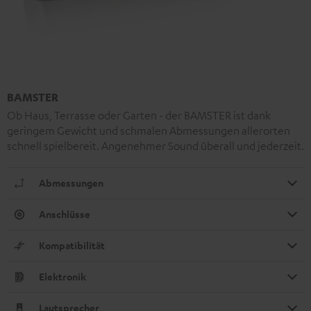
BAMSTER
Ob Haus, Terrasse oder Garten - der BAMSTER ist dank
geringem Gewicht und schmalen Abmessungen allerorten
schnell spielbereit. Angenehmer Sound überall und jederzeit.
Abmessungen
Anschlüsse
Kompatibilität
Elektronik
Lautsprecher