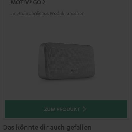
MOTIV® GO 2
Jetzt ein ähnliches Produkt ansehen
ZUM PRODUKT
Das könnte dir auch gefallen