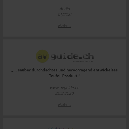
Audio
01/2021
Mehr...
„… sauber durchdachtes und hervorragend entwickeltes
Teufel-Produkt.“
www.avguide.ch
25.12.2020
Mehr...