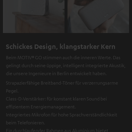
Schickes Design, klangstarker Kern
Beim MOTIV® GO stimmen auch die inneren Werte. Das
gelingt durch seine üppige, intelligent integrierte Akustik,
die unsere Ingenieure in Berlin entwickelt haben.
Strapazierfähige Breitband-Töner für verzerrungsarme
Pegel.
Class-D-Verstärker: für konstant klaren Sound bei
effizientem Energiemanagement.
Integriertes Mikrofon für hohe Sprachverständlichkeit
beim Telefonieren.
Ein durchlaufender Rahmen aus Aluminium bietet