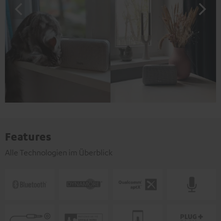
Features
Alle Technologien im Überblick