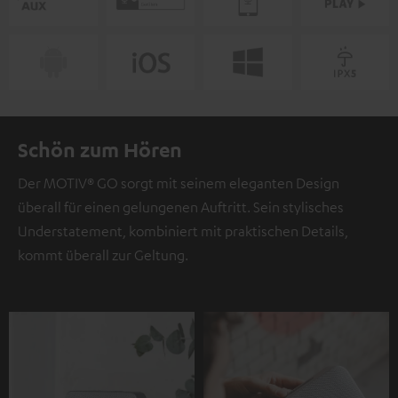
Schön zum Hören
Der MOTIV® GO sorgt mit seinem eleganten Design
überall für einen gelungenen Auftritt. Sein stylisches
Understatement, kombiniert mit praktischen Details,
kommt überall zur Geltung.