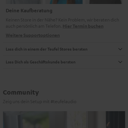
Deine Kaufberatung
Keinen Store in der Nähe? Kein Problem, wir beraten dich
auch persönlich am Telefon.
Hier Termin buchen
Weitere Supportoptionen
Lass dich in einem der Teufel Stores beraten
Lass Dich als Geschäftskunde beraten
Community
Zeig uns dein Setup mit #teufelaudio