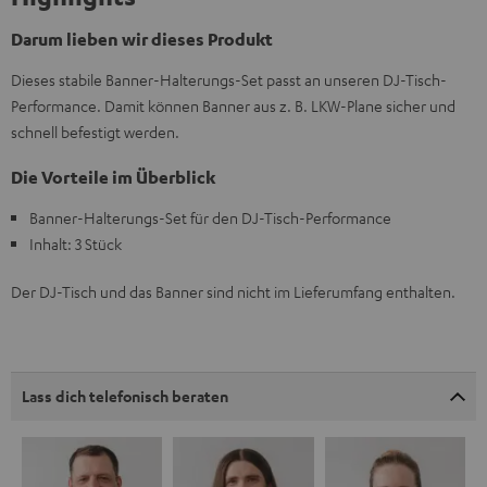
Darum lieben wir dieses Produkt
Dieses stabile Banner-Halterungs-Set passt an unseren DJ-Tisch-
Performance. Damit können Banner aus z. B. LKW-Plane sicher und
schnell befestigt werden.
Die Vorteile im Überblick
Banner-Halterungs-Set für den DJ-Tisch-Performance
Inhalt: 3 Stück
Der DJ-Tisch und das Banner sind nicht im Lieferumfang enthalten.
Lass dich telefonisch beraten