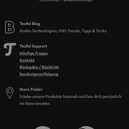
Teufel Blog
Audio-Technologien, HiFi-Trends, Tipps & Tricks
Teufel Support
Häufige Fragen
Kontakt
Rückgabe / Rücktritt
Sendungsverfolgung
Store Finder
Erlebe unsere Produkte hautnah und lass dich persönlich
im Store beraten.