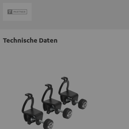
Technische Daten