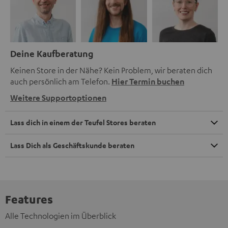
Deine Kaufberatung
Keinen Store in der Nähe? Kein Problem, wir beraten dich
auch persönlich am Telefon.
Hier Termin buchen
Weitere Supportoptionen
Lass dich in einem der Teufel Stores beraten
Lass Dich als Geschäftskunde beraten
Features
Alle Technologien im Überblick