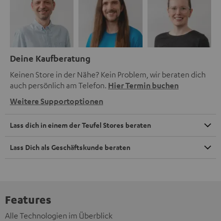
Deine Kaufberatung
Keinen Store in der Nähe? Kein Problem, wir beraten dich
auch persönlich am Telefon.
Hier Termin buchen
Weitere Supportoptionen
Lass dich in einem der Teufel Stores beraten
Lass Dich als Geschäftskunde beraten
Features
Alle Technologien im Überblick