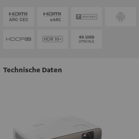
Technische Daten