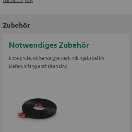
Datenblatt [PDF]
Zubehör
Notwendiges Zubehör
Bitte prüfe, ob benötigte Verbindungskabel im
Lieferumfang enthalten sind.