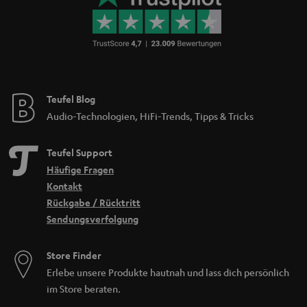
Teufel Blog
Audio-Technologien, HiFi-Trends, Tipps & Tricks
Teufel Support
Häufige Fragen
Kontakt
Rückgabe / Rücktritt
Sendungsverfolgung
Store Finder
Erlebe unsere Produkte hautnah und lass dich persönlich
im Store beraten.