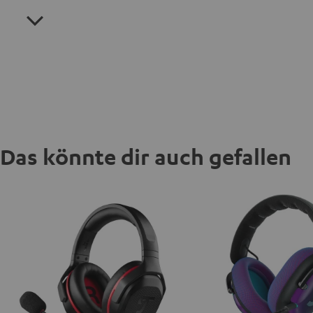
Das könnte dir auch gefallen