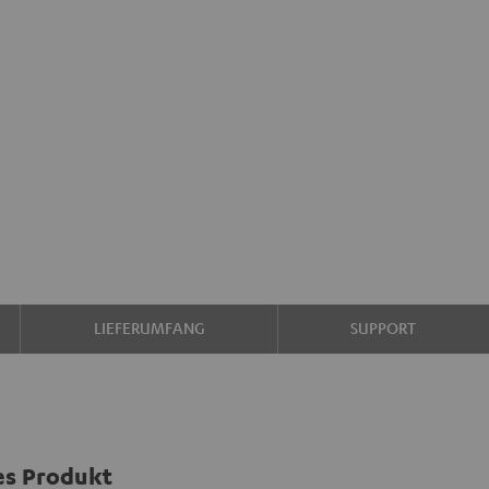
LIEFERUMFANG
SUPPORT
es Produkt