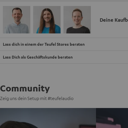
Deine Kauf
Lass dich in einem der Teufel Stores beraten
Lass Dich als Geschäftskunde beraten
Community
Zeig uns dein Setup mit #teufelaudio