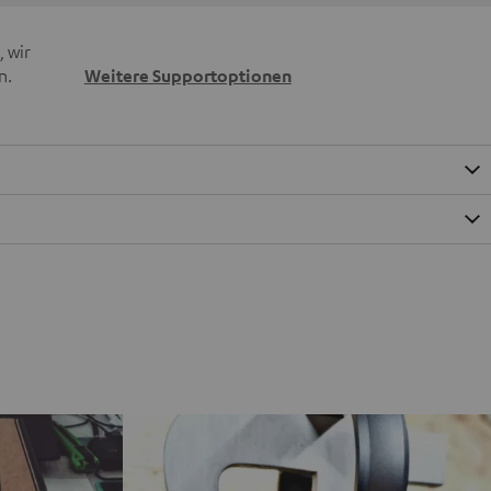
 wir
n.
Weitere Supportoptionen