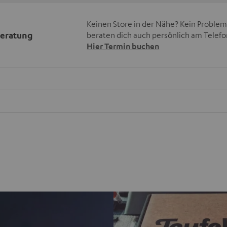
Keinen Store in der Nähe? Kein Problem,
beratung
beraten dich auch persönlich am Telefo
Hier Termin buchen